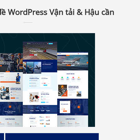
đề WordPress Vận tải & Hậu cần