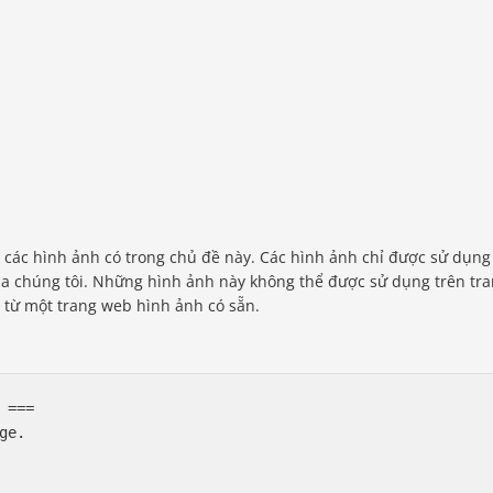
 các hình ảnh có trong chủ đề này. Các hình ảnh chỉ được sử dụng
a chúng tôi. Những hình ảnh này không thể được sử dụng trên tr
 từ một trang web hình ảnh có sẵn.
===

e.
