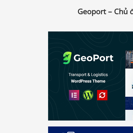
Geoport – Chủ 