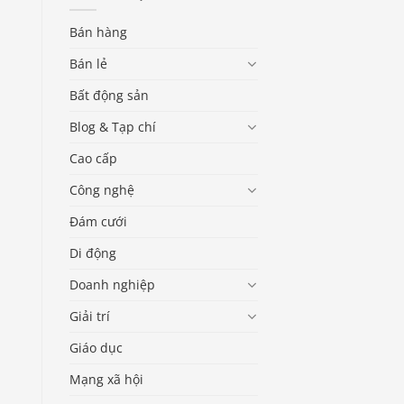
Bán hàng
Bán lẻ
Bất động sản
Blog & Tạp chí
Cao cấp
Công nghệ
Đám cưới
Di động
Doanh nghiệp
Giải trí
Giáo dục
Mạng xã hội