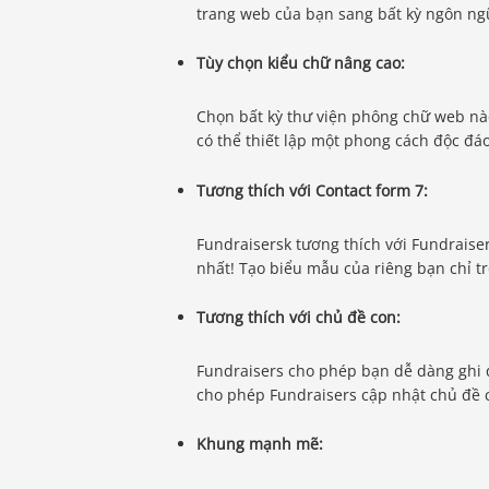
trang web của bạn sang bất kỳ ngôn ng
Tùy chọn kiểu chữ nâng cao:
Chọn bất kỳ thư viện phông chữ web nà
có thể thiết lập một phong cách độc đá
Tương thích với Contact form 7:
Fundraisersk tương thích với Fundraiser
nhất! Tạo biểu mẫu của riêng bạn chỉ tr
Tương thích với chủ đề con:
Fundraisers cho phép bạn dễ dàng ghi 
cho phép Fundraisers cập nhật chủ đề 
Khung mạnh mẽ: