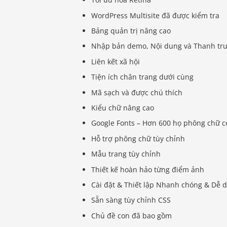
WordPress Multisite đã được kiểm tra
Bảng quản trị nâng cao
Nhập bản demo, Nội dung và Thanh tr
Liên kết xã hội
Tiện ích chân trang dưới cùng
Mã sạch và được chú thích
Kiểu chữ nâng cao
Google Fonts – Hơn 600 họ phông chữ c
Hỗ trợ phông chữ tùy chỉnh
Mẫu trang tùy chỉnh
Thiết kế hoàn hảo từng điểm ảnh
Cài đặt & Thiết lập Nhanh chóng & Dễ 
Sẵn sàng tùy chỉnh CSS
Chủ đề con đã bao gồm