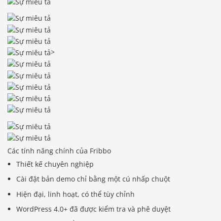
>
Các tính năng chính của Fribbo
Thiết kế chuyên nghiệp
Cài đặt bản demo chỉ bằng một cú nhấp chuột
Hiện đại, linh hoạt, có thể tùy chỉnh
WordPress 4.0+ đã được kiểm tra và phê duyệt