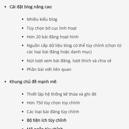
Cài đặt blog nâng cao
:
Nhiều kiểu blog
Tùy chọn bố cục linh hoạt
Hơn 20 bài đăng hoạt hình
Nguồn cấp dữ liệu blog có thể tùy chỉnh (chọn từ
các loại bài đăng hoặc danh mục)
Nút lượt xem bài đăng, lượt thích và chia sẻ
Phần bài viết liên quan
Khung chủ đề mạnh mẽ
:
Thiết lập hệ thống kế thừa và ghi đè
Hơn 750 tùy chọn tùy chỉnh
Các loại bài đăng tùy chỉnh
Bộ tiện ích tùy chỉnh