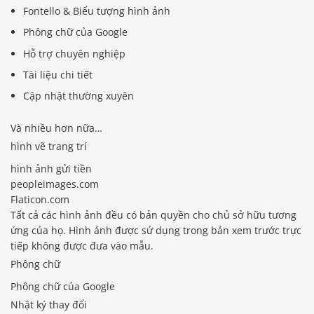
Fontello & Biểu tượng hình ảnh
Phông chữ của Google
Hỗ trợ chuyên nghiệp
Tài liệu chi tiết
Cập nhật thường xuyên
Và nhiều hơn nữa…
hình vẽ trang trí
hình ảnh gửi tiền
peopleimages.com
Flaticon.com
Tất cả các hình ảnh đều có bản quyền cho chủ sở hữu tương
ứng của họ. Hình ảnh được sử dụng trong bản xem trước trực
tiếp không được đưa vào mẫu.
Phông chữ
Phông chữ của Google
Nhật ký thay đổi