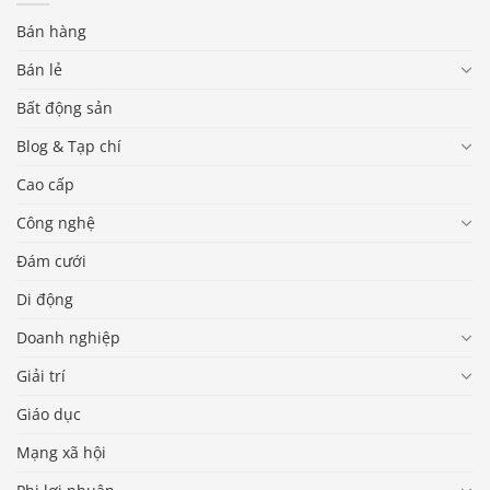
Bán hàng
Bán lẻ
Bất động sản
Blog & Tạp chí
Cao cấp
Công nghệ
Đám cưới
Di động
Doanh nghiệp
Giải trí
Giáo dục
Mạng xã hội