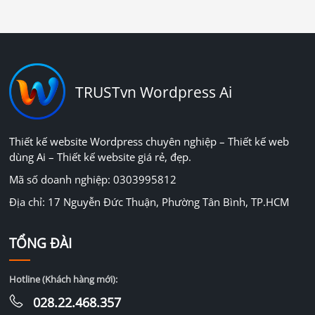
TRUSTvn Wordpress Ai
Thiết kế website Wordpress chuyên nghiệp – Thiết kế web
dùng Ai – Thiết kế website giá rẻ, đẹp.
Mã số doanh nghiệp: 0303995812
Địa chỉ: 17 Nguyễn Đức Thuận, Phường Tân Bình, TP.HCM
TỔNG ĐÀI
Hotline (Khách hàng mới):
028.22.468.357