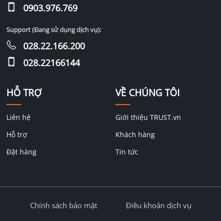
0903.976.769
Support (Đang sử dụng dịch vụ):
028.22.166.200
028.22166144
HỖ TRỢ
VỀ CHÚNG TÔI
Liên hệ
Giới thiệu TRUST.vn
Hỗ trợ
Khách hàng
Đặt hàng
Tin tức
Chính sách bảo mật
Điều khoản dịch vụ