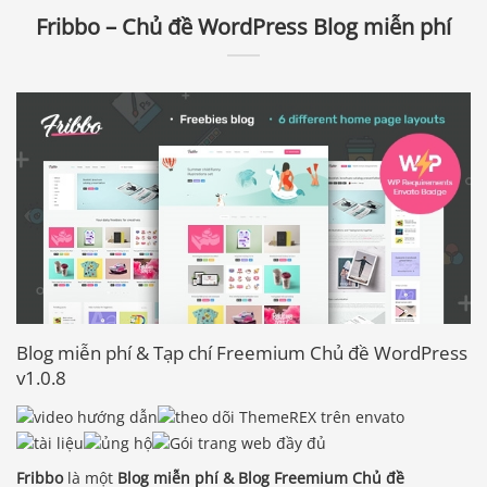
Fribbo – Chủ đề WordPress Blog miễn phí
Blog miễn phí & Tạp chí Freemium Chủ đề WordPress
v1.0.8
Fribbo
là một
Blog miễn phí & Blog Freemium Chủ đề