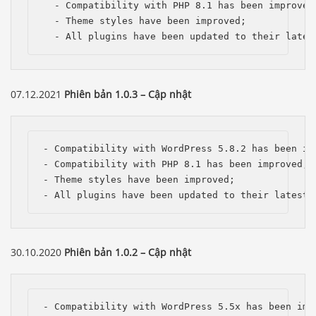
  - Compatibility with PHP 8.1 has been improved;
  - Theme styles have been improved;

  - All plugins have been updated to their lates
07.12.2021
Phiên bản 1.0.3 – Cập nhật
- Compatibility with WordPress 5.8.2 has been imp
- Compatibility with PHP 8.1 has been improved;

- Theme styles have been improved;

- All plugins have been updated to their latest 
30.10.2020
Phiên bản 1.0.2 – Cập nhật
- Compatibility with WordPress 5.5x has been impr