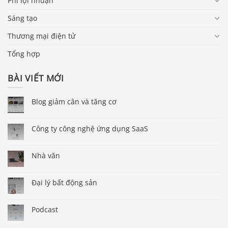
Phi lợi nhuận
Sáng tạo
Thương mại điện tử
Tổng hợp
BÀI VIẾT MỚI
Blog giảm cân và tăng cơ
Công ty công nghệ ứng dụng SaaS
Nhà văn
Đại lý bất động sản
Podcast