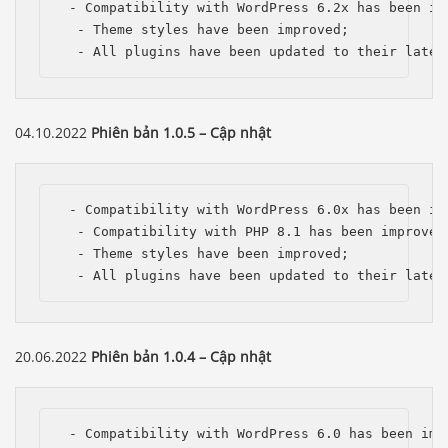
 - Compatibility with WordPress 6.2x has been imp
  - Theme styles have been improved;

  - All plugins have been updated to their lates
04.10.2022
Phiên bản 1.0.5 – Cập nhật
 - Compatibility with WordPress 6.0x has been imp
  - Compatibility with PHP 8.1 has been improved;
  - Theme styles have been improved;

  - All plugins have been updated to their lates
20.06.2022
Phiên bản 1.0.4 – Cập nhật
 - Compatibility with WordPress 6.0 has been impr