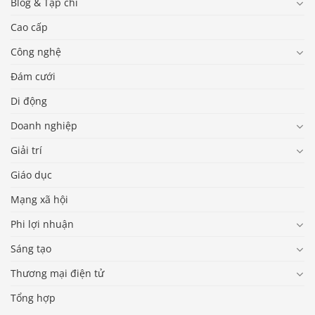
Blog & Tạp chí
Cao cấp
Công nghệ
Đám cưới
Di động
Doanh nghiệp
Giải trí
Giáo dục
Mạng xã hội
Phi lợi nhuận
Sáng tạo
Thương mại điện tử
Tổng hợp