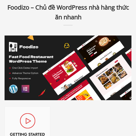
Foodizo – Chủ đề WordPress nhà hàng thức
ăn nhanh