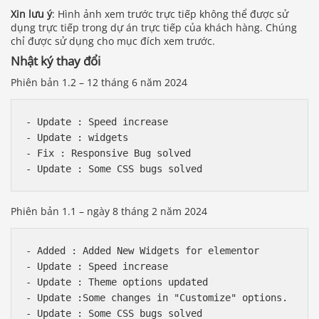
Xin lưu ý
: Hình ảnh xem trước trực tiếp không thể được sử
dụng trực tiếp trong dự án trực tiếp của khách hàng. Chúng
chỉ được sử dụng cho mục đích xem trước.
Nhật ký thay đổi
Phiên bản 1.2 – 12 tháng 6 năm 2024
- Update : Speed increase

- Update : widgets

- Fix : Responsive Bug solved

Phiên bản 1.1 – ngày 8 tháng 2 năm 2024
- Added : Added New Widgets for elementor

- Update : Speed increase

- Update : Theme options updated

- Update :Some changes in "Customize" options.
