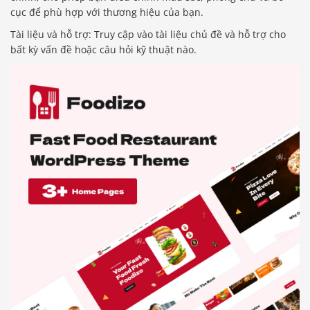
cục để phù hợp với thương hiệu của bạn.
Tài liệu và hỗ trợ: Truy cập vào tài liệu chủ đề và hỗ trợ cho
bất kỳ vấn đề hoặc câu hỏi kỹ thuật nào.