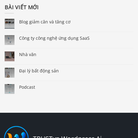
BÀI VIẾT MỚI
Blog giảm cân và tăng cơ
Công ty công nghệ ứng dụng SaaS
Nhà văn
Đại lý bất động sản
Podcast