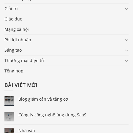
Giải trí
Giáo dục
Mạng xã hội
Phi lợi nhuận
Sáng tạo
Thương mại điện tử
Tổng hợp
BÀI VIẾT MỚI
Blog giảm cân và tăng cơ
Công ty công nghệ ứng dụng SaaS
Nhà văn