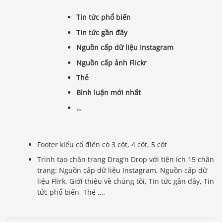
Tin tức phổ biến
Tin tức gần đây
Nguồn cấp dữ liệu Instagram
Nguồn cấp ảnh Flickr
Thẻ
Bình luận mới nhất
…
Footer kiểu cổ điển có 3 cột, 4 cột, 5 cột
Trình tạo chân trang Drag’n Drop với tiện ích 15 chân
trang: Nguồn cấp dữ liệu Instagram, Nguồn cấp dữ
liệu Flirk, Giới thiệu về chúng tôi, Tin tức gần đây, Tin
tức phổ biến, Thẻ ….