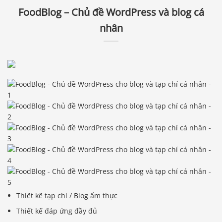
FoodBlog – Chủ đề WordPress và blog cá
nhân
Thiết kế tạp chí / Blog ẩm thực
Thiết kế đáp ứng đầy đủ