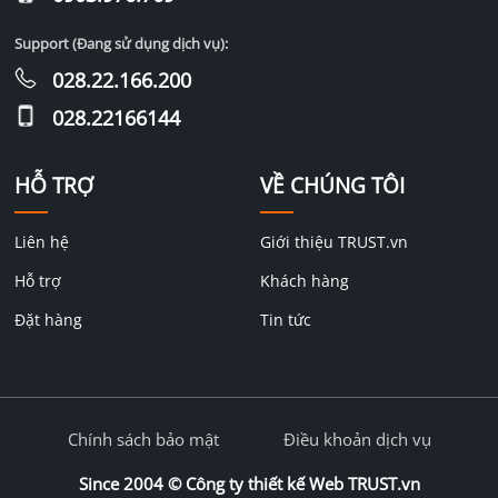
Support (Đang sử dụng dịch vụ):
028.22.166.200
028.22166144
HỖ TRỢ
VỀ CHÚNG TÔI
Liên hệ
Giới thiệu TRUST.vn
Hỗ trợ
Khách hàng
Đặt hàng
Tin tức
Chính sách bảo mật
Điều khoản dịch vụ
Since 2004 ©
Công ty thiết kế Web TRUST.vn