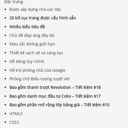
Đặc trưng
Được xây dựng cho các lớp
20 bố cục trang được cấu hình sẵn
Nhiều kiểu tiêu đề
Chủ đề đáp ứng đầy đủ
Màu sắc không giới hạn
Thiết kế sạch sẽ và sáng tạo
Dễ dàng tùy chỉnh
Hỗ trợ phông chữ của Google
Phông chữ Biểu tượng tuyệt vời
Bao gồm thanh trượt Revolution – Tiết kiệm $18
Bao gồm danh mục đầu tư Colio – Tiết kiệm $17
Bao gồm phần mở rộng lớp bảng giá – Tiết kiệm $10
HTML5
CSS3