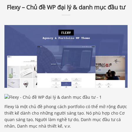
Flexy – Chủ đề WP đại lý & danh mục đầu tư
Flexy là một chủ đề phong cách portfolio có thể mở rộng được
thiết kế dành cho những người sáng tạo. Nó phù hợp cho Cơ
quan sáng tạo, Người làm nghề tự do, Danh mục đầu tư cá
nhân, Danh mục nhà thiết kế, v.v.