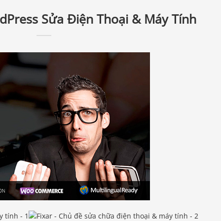
dPress Sửa Điện Thoại & Máy Tính