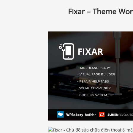
Fixar – Theme Wor