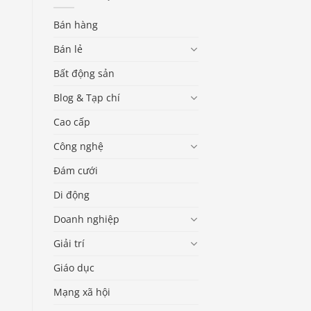
Bán hàng
Bán lẻ
Bất động sản
Blog & Tạp chí
Cao cấp
Công nghệ
Đám cưới
Di động
Doanh nghiệp
Giải trí
Giáo dục
Mạng xã hội