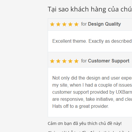
Tại sao khách hàng của chún
Cảm ơn bạn đã yêu thích chủ đề này!