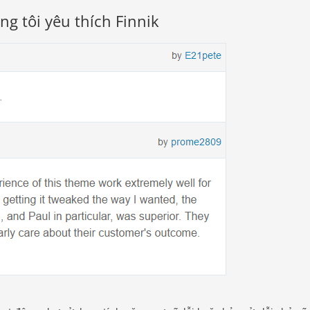
g tôi yêu thích Finnik