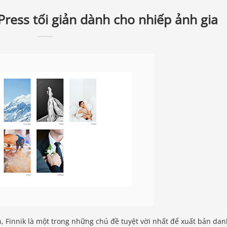
ress tối giản dành cho nhiếp ảnh gia
, Finnik là một trong những chủ đề tuyệt vời nhất để xuất bản da