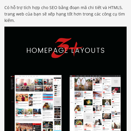
Có hỗ trợ tích hợp cho SEO bằng đoạn mã chi tiết và HTML5,
trang web của bạn sẽ xếp hạng tốt hơn trong các công cụ tìm
kiếm.