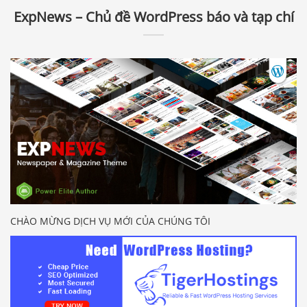
ExpNews – Chủ đề WordPress báo và tạp chí
CHÀO MỪNG DỊCH VỤ MỚI CỦA CHÚNG TÔI