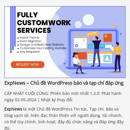
ExpNews – Chủ đề WordPress báo và tạp chí đáp ứng
CẬP NHẬT CUỐI CÙNG: Phiên bản mới nhất 1.2.0: Phát hành
ngày 02-05-2024 | Nhật ký thay đổi
ExpNews
là một Chủ đề WordPress Tin tức, Tạp chí, Báo và
blog sạch sẽ, hiện đại, thân thiện với người dùng, tải nhanh,
có thể tùy chỉnh, linh hoạt, đầy đủ chức năng và đáp ứng đầy
đủ.