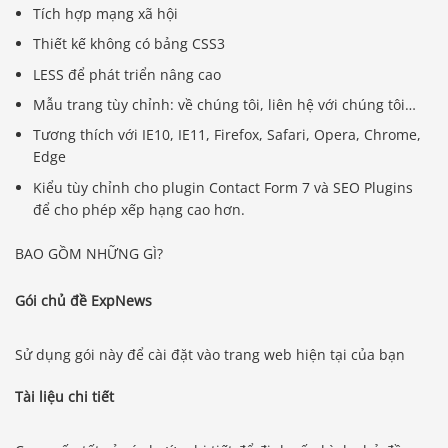
Tích hợp mạng xã hội
Thiết kế không có bảng CSS3
LESS để phát triển nâng cao
Mẫu trang tùy chỉnh: về chúng tôi, liên hệ với chúng tôi…
Tương thích với IE10, IE11, Firefox, Safari, Opera, Chrome,
Edge
Kiểu tùy chỉnh cho plugin Contact Form 7 và SEO Plugins
để cho phép xếp hạng cao hơn.
BAO GỒM NHỮNG GÌ?
Gói chủ đề ExpNews
Sử dụng gói này để cài đặt vào trang web hiện tại của bạn
Tài liệu chi tiết