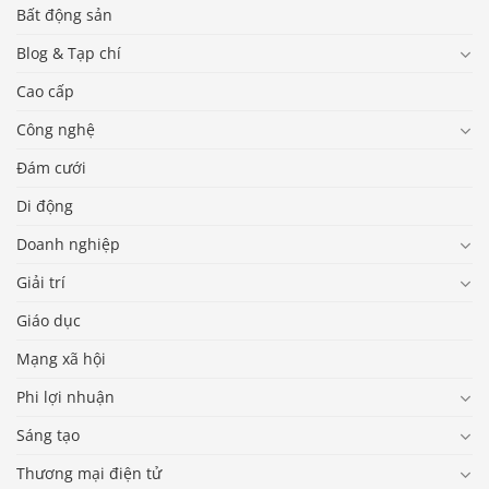
Bất động sản
Blog & Tạp chí
Cao cấp
Công nghệ
Đám cưới
Di động
Doanh nghiệp
Giải trí
Giáo dục
Mạng xã hội
Phi lợi nhuận
Sáng tạo
Thương mại điện tử