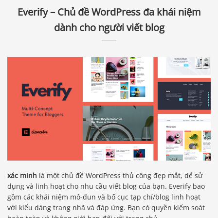
Everify – Chủ đề WordPress đa khái niệm
dành cho người viết blog
xác minh
là một chủ đề WordPress thủ công đẹp mắt, dễ sử
dụng và linh hoạt cho nhu cầu viết blog của bạn. Everify bao
gồm các khái niệm mô-đun và bố cục tạp chí/blog linh hoạt
với kiểu dáng trang nhã và đáp ứng. Bạn có quyền kiểm soát