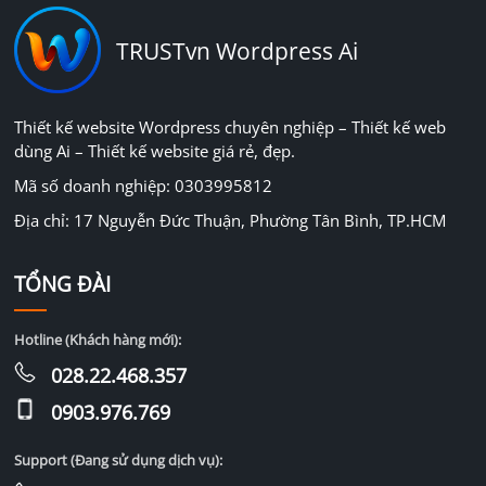
TRUSTvn Wordpress Ai
Thiết kế website Wordpress chuyên nghiệp – Thiết kế web
dùng Ai – Thiết kế website giá rẻ, đẹp.
Mã số doanh nghiệp: 0303995812
Địa chỉ: 17 Nguyễn Đức Thuận, Phường Tân Bình, TP.HCM
TỔNG ĐÀI
Hotline (Khách hàng mới):
028.22.468.357
0903.976.769
Support (Đang sử dụng dịch vụ):