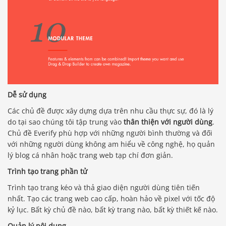
Dễ sử dụng
Các chủ đề được xây dựng dựa trên nhu cầu thực sự, đó là lý
do tại sao chúng tôi tập trung vào
thân thiện với người dùng
.
Chủ đề Everify phù hợp với những người bình thường và đối
với những người dùng không am hiểu về công nghệ, họ quản
lý blog cá nhân hoặc trang web tạp chí đơn giản.
Trình tạo trang phần tử
Trình tạo trang kéo và thả giao diện người dùng tiên tiến
nhất. Tạo các trang web cao cấp, hoàn hảo về pixel với tốc độ
kỷ lục. Bất kỳ chủ đề nào, bất kỳ trang nào, bất kỳ thiết kế nào.
Quản lý nội dung