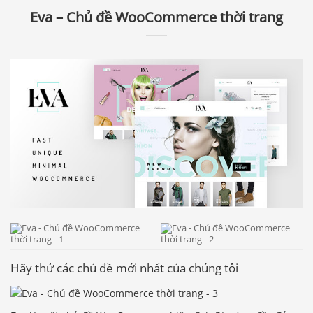
Eva – Chủ đề WooCommerce thời trang
Hãy thử các chủ đề mới nhất của chúng tôi