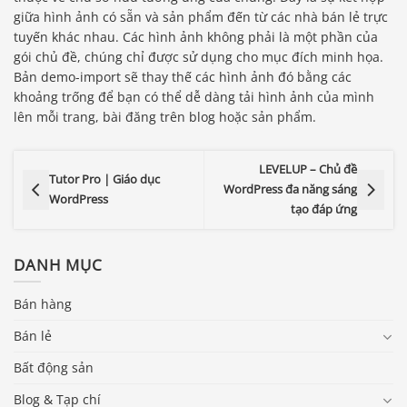
giữa hình ảnh có sẵn và sản phẩm đến từ các nhà bán lẻ trực
tuyến khác nhau. Các hình ảnh không phải là một phần của
gói chủ đề, chúng chỉ được sử dụng cho mục đích minh họa.
Bản demo-import sẽ thay thế các hình ảnh đó bằng các
khoảng trống để bạn có thể dễ dàng tải hình ảnh của mình
lên mỗi trang, bài đăng trên blog hoặc sản phẩm.​
LEVELUP – Chủ đề
Tutor Pro | Giáo dục
WordPress đa năng sáng
WordPress
tạo đáp ứng
DANH MỤC
Bán hàng
Bán lẻ
Bất động sản
Blog & Tạp chí