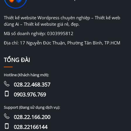
Thiết kế website Wordpress chuyên nghiệp – Thiết kế web
dùng Ai – Thiết kế website giá rẻ, đẹp.
Mã số doanh nghiệp: 0303995812
Địa chỉ: 17 Nguyễn Đức Thuận, Phường Tân Bình, TP.HCM
TỔNG ĐÀI
Hotline (Khách hàng mới):
028.22.468.357
0903.976.769
Support (Đang sử dụng dịch vụ):
028.22.166.200
028.22166144