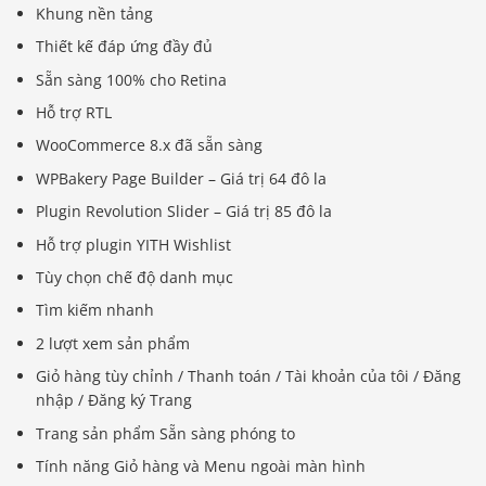
Khung nền tảng
Thiết kế đáp ứng đầy đủ
Sẵn sàng 100% cho Retina
Hỗ trợ RTL
WooCommerce 8.x đã sẵn sàng
WPBakery Page Builder – Giá trị 64 đô la
Plugin Revolution Slider – Giá trị 85 đô la
Hỗ trợ plugin YITH Wishlist
Tùy chọn chế độ danh mục
Tìm kiếm nhanh
2 lượt xem sản phẩm
Giỏ hàng tùy chỉnh / Thanh toán / Tài khoản của tôi / Đăng
nhập / Đăng ký Trang
Trang sản phẩm Sẵn sàng phóng to
Tính năng Giỏ hàng và Menu ngoài màn hình