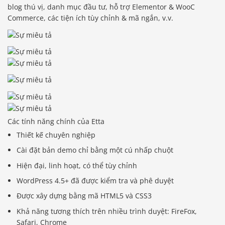
blog thú vị, danh mục đầu tư, hỗ trợ Elementor & WooC
Commerce, các tiện ích tùy chỉnh & mã ngắn, v.v.
Các tính năng chính của Etta
Thiết kế chuyên nghiệp
Cài đặt bản demo chỉ bằng một cú nhấp chuột
Hiện đại, linh hoạt, có thể tùy chỉnh
WordPress 4.5+ đã được kiểm tra và phê duyệt
Được xây dựng bằng mã HTML5 và CSS3
Khả năng tương thích trên nhiều trình duyệt: FireFox,
Safari, Chrome