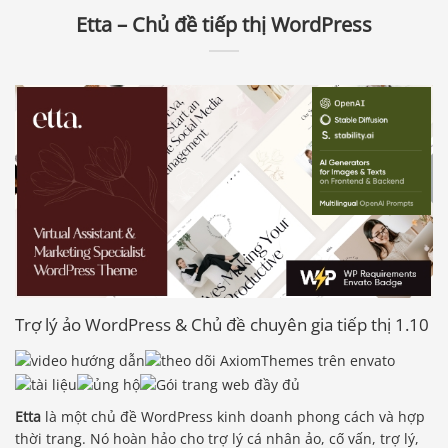
Etta – Chủ đề tiếp thị WordPress
Trợ lý ảo WordPress & Chủ đề chuyên gia tiếp thị 1.10
Etta
là một chủ đề WordPress kinh doanh phong cách và hợp
thời trang. Nó hoàn hảo cho trợ lý cá nhân ảo, cố vấn, trợ lý,