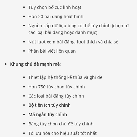
Tùy chọn bố cục linh hoạt
Hơn 20 bài đăng hoạt hình
Nguồn cấp dữ liệu blog có thể tùy chỉnh (chọn từ
các loại bài đăng hoặc danh mục)
Nút lượt xem bài đăng, lượt thích và chia sẻ
Phần bài viết liên quan
Khung chủ đề mạnh mẽ
:
Thiết lập hệ thống kế thừa và ghi đè
Hơn 750 tùy chọn tùy chỉnh
Các loại bài đăng tùy chỉnh
Bộ tiện ích tùy chỉnh
Mã ngắn tùy chỉnh
Bảng tùy chọn chủ đề tùy chỉnh
Tối ưu hóa cho hiệu suất tốt nhất