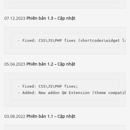
07.12.2023
Phiên bản 1.3 – Cập nhật
- Fixed: CSS\JS\PHP fixes (shortcodes\widget lay
05.04.2023
Phiên bản 1.2 – Cập nhật
- Fixed: CSS\JS\PHP fixes;

- Added: New addon QW Extension (theme compatibi
03.08.2022
Phiên bản 1.1 – Cập nhật