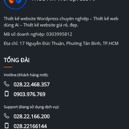
Thiết kế website Wordpress chuyên nghiệp – Thiết kế web
dùng Ai – Thiết kế website giá rẻ, đẹp.
Mã số doanh nghiệp: 0303995812
Địa chỉ: 17 Nguyễn Đức Thuận, Phường Tân Bình, TP.HCM
TỔNG ĐÀI
Hotline (Khách hàng mới):
028.22.468.357
0903.976.769
Support (Đang sử dụng dịch vụ):
028.22.166.200
028.22166144