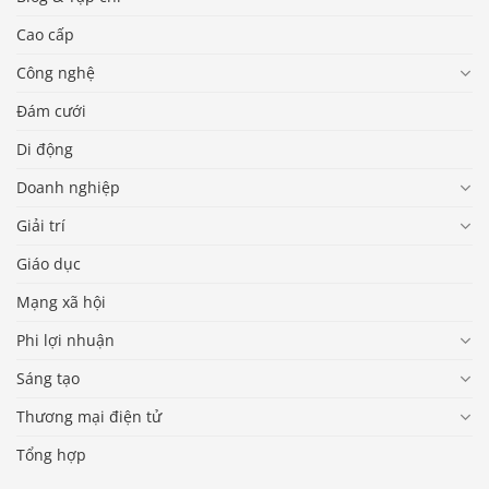
Cao cấp
Công nghệ
Đám cưới
Di động
Doanh nghiệp
Giải trí
Giáo dục
Mạng xã hội
Phi lợi nhuận
Sáng tạo
Thương mại điện tử
Tổng hợp