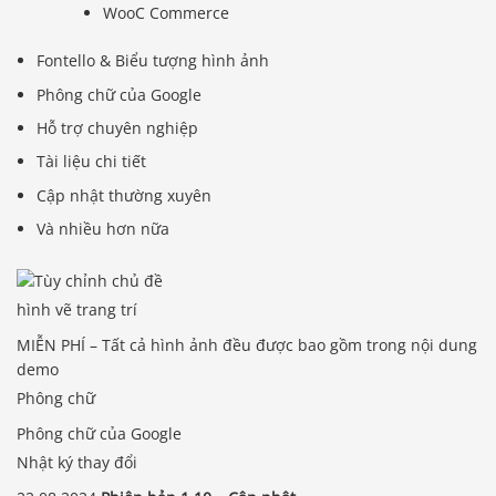
WooC Commerce
Fontello & Biểu tượng hình ảnh
Phông chữ của Google
Hỗ trợ chuyên nghiệp
Tài liệu chi tiết
Cập nhật thường xuyên
Và nhiều hơn nữa
hình vẽ trang trí
MIỄN PHÍ – Tất cả hình ảnh đều được bao gồm trong nội dung
demo
Phông chữ
Phông chữ của Google
Nhật ký thay đổi