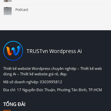
Podcast
TRUSTvn Wordpress Ai
Thiết kế website Wordpress chuyên nghiệp – Thiết kế web
dùng Ai – Thiết kế website giá rẻ, đẹp.
Mã số doanh nghiệp: 0303995812
Địa chỉ: 17 Nguyễn Đức Thuận, Phường Tân Bình, TP.HCM
TỔNG ĐÀI