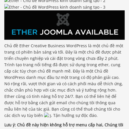
Chủ đề Ether Creative Business WordPress là một chủ đề một
trang có phiên bản sáng và tối. Đây là một chủ đề được phát
triển chuyên nghiệp và cài đặt trong vòng chưa đầy 2 phút.
Trình tạo trang nổi tiếng đã được sử dụng trong ether, cung
cấp các tùy chọn chủ đề mạnh mẽ. Đây là một Chủ đề
WordPress danh mục đầu tư một trang có độ phân giải cao.
Nó rộng rãi, vượt thời gian và có cách phối màu dễ thích ứng,
chắc chắn phù hợp với các mục đích và ý tưởng rộng hơn.
Ether cũng có tính năng hỗ trợ 24/7. Bạn có thể liên hệ để
được hỗ trợ bằng cách gửi email cho chúng tôi thông qua
mẫu liên hệ của tác giả. Bạn cũng có thể thuê chúng tôi cho
các dịch vụ tùy biến
. Tận hưởng sự độc đáo.
Lưu ý: Chủ đề này hiện không hỗ trợ menu cấp hai, Chúng tôi