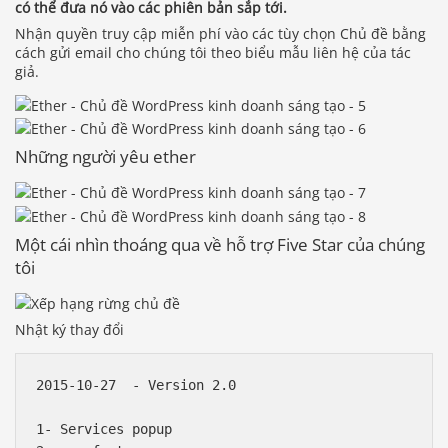
có thể đưa nó vào các phiên bản sắp tới.
Nhận quyền truy cập miễn phí vào các tùy chọn Chủ đề bằng
cách gửi email cho chúng tôi theo biểu mẫu liên hệ của tác
giả.
Những người yêu ether
Một cái nhìn thoáng qua về hỗ trợ Five Star của chúng
tôi
Nhật ký thay đổi
2015-10-27  - Version 2.0

1- Services popup
