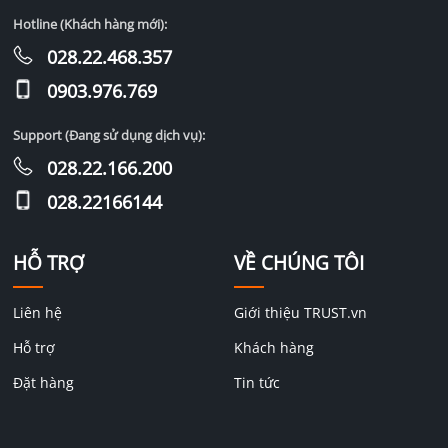
Hotline (Khách hàng mới):
028.22.468.357
0903.976.769
Support (Đang sử dụng dịch vụ):
028.22.166.200
028.22166144
HỖ TRỢ
VỀ CHÚNG TÔI
Liên hệ
Giới thiệu TRUST.vn
Hỗ trợ
Khách hàng
Đặt hàng
Tin tức