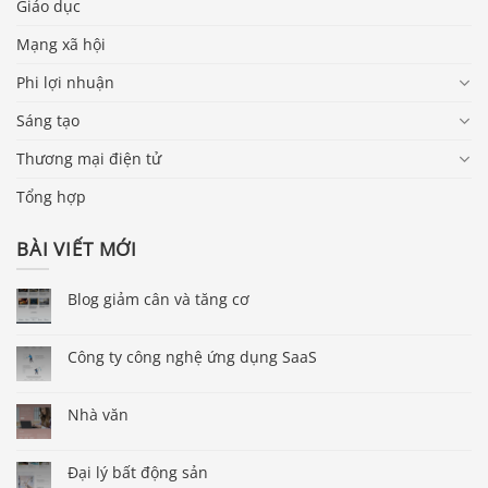
Giáo dục
Mạng xã hội
Phi lợi nhuận
Sáng tạo
Thương mại điện tử
Tổng hợp
BÀI VIẾT MỚI
Blog giảm cân và tăng cơ
Công ty công nghệ ứng dụng SaaS
Nhà văn
Đại lý bất động sản