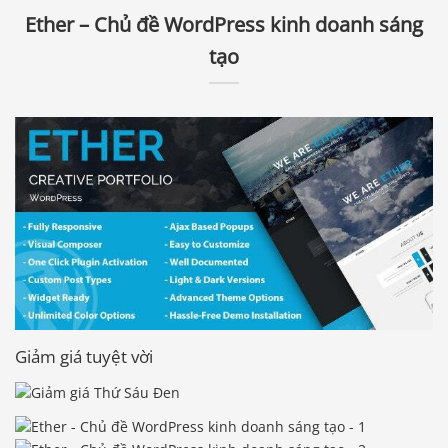
Ether – Chủ đề WordPress kinh doanh sáng
tạo
Giảm giá tuyệt vời