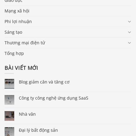
Giáo dục
Mạng xã hội
Phi lợi nhuận
Sáng tạo
Thương mại điện tử
Tổng hợp
BÀI VIẾT MỚI
Blog giảm cân và tăng cơ
Công ty công nghệ ứng dụng SaaS
Nhà văn
Đại lý bất động sản