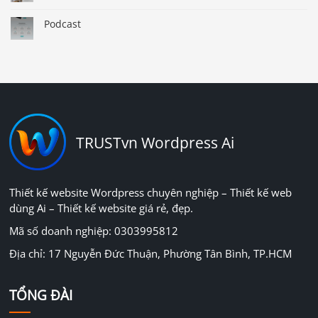
Podcast
TRUSTvn Wordpress Ai
Thiết kế website Wordpress chuyên nghiệp – Thiết kế web
dùng Ai – Thiết kế website giá rẻ, đẹp.
Mã số doanh nghiệp: 0303995812
Địa chỉ: 17 Nguyễn Đức Thuận, Phường Tân Bình, TP.HCM
TỔNG ĐÀI