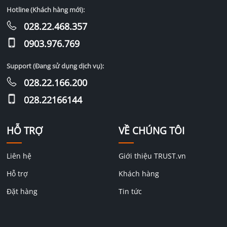
Hotline (Khách hàng mới):
028.22.468.357
0903.976.769
Support (Đang sử dụng dịch vụ):
028.22.166.200
028.22166144
HỖ TRỢ
VỀ CHÚNG TÔI
Liên hệ
Giới thiệu TRUST.vn
Hỗ trợ
Khách hàng
Đặt hàng
Tin tức