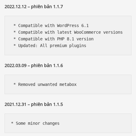
2022.12.12 – phiên bản 1.1.7
 * Compatible with WordPress 6.1

 * Compatible with latest WooCommerce versions

 * Compatible with PHP 8.1 version

 * Updated: All premium plugins
2022.03.09 – phiên bản 1.1.6
 * Removed unwanted metabox
2021.12.31 – phiên bản 1.1.5
* Some minor changes