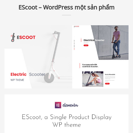
EScoot – WordPress một sản phẩm