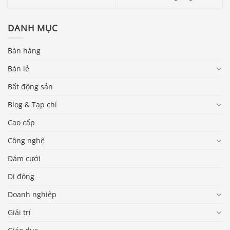
DANH MỤC
Bán hàng
Bán lẻ
Bất động sản
Blog & Tạp chí
Cao cấp
Công nghệ
Đám cưới
Di động
Doanh nghiệp
Giải trí