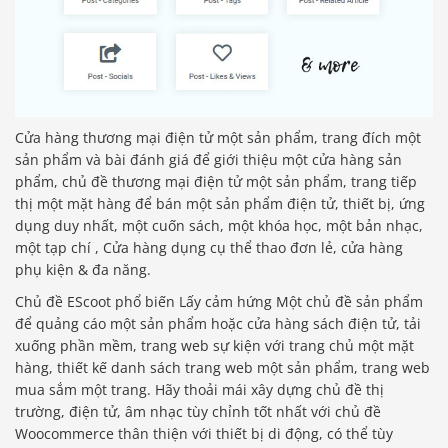
Cửa hàng thương mại điện tử một sản phẩm, trang đích một
sản phẩm và bài đánh giá để giới thiệu một cửa hàng sản
phẩm, chủ đề thương mại điện tử một sản phẩm, trang tiếp
thị một mặt hàng để bán một sản phẩm điện tử, thiết bị, ứng
dụng duy nhất, một cuốn sách, một khóa học, một bản nhạc,
một tạp chí , Cửa hàng dụng cụ thể thao đơn lẻ, cửa hàng
phụ kiện & đa năng.
Chủ đề EScoot phổ biến Lấy cảm hứng Một chủ đề sản phẩm
để quảng cáo một sản phẩm hoặc cửa hàng sách điện tử, tải
xuống phần mềm, trang web sự kiện với trang chủ một mặt
hàng, thiết kế danh sách trang web một sản phẩm, trang web
mua sắm một trang. Hãy thoải mái xây dựng chủ đề thị
trường, điện tử, âm nhạc tùy chỉnh tốt nhất với chủ đề
Woocommerce thân thiện với thiết bị di động, có thể tùy