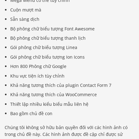
Mega Menu có thể tùy chỉnh
Cuộn mượt mà
Sẵn sàng dịch
Bộ phông chữ biểu tượng Font Awesome
Bộ phông chữ biểu tượng thanh lịch
Gói phông chữ biểu tượng Linea
Gói phông chữ biểu tượng Ion Icons
Hơn 800 Phông chữ Google
Khu vực tiện ích tùy chỉnh
Khả năng tương thích của plugin Contact Form 7
Khả năng tương thích của WooCommerce
Thiết lập nhiều kiểu biểu mẫu liên hệ
Bao gồm chủ đề con
Chúng tôi không sở hữu bản quyền đối với các hình ảnh có
trong chủ đề này. Các hình ảnh được đề cập chỉ được sử