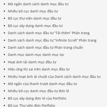
Mã ngắn danh sách danh mục đầu tư
Nhiều bố cục danh mục đầu tư
Bố cục thư viện danh mục đầu tư
Bố cục xây dựng danh mục đầu tư
Danh sách danh mục đầu tư “Tải thêm” Phân trang
Danh sách danh mục đầu tư “Infinite Scroll” Phân trang
Danh sách danh mục đầu tư Phân trang chuẩn
Danh mục danh mục danh mục lọc
Hoạt ảnh tải danh mục đầu tư
Hiệu ứng thị sai trên danh mục đầu tư
Nhiều hoạt ảnh di chuột của Danh sách danh mục đầu tư
Mã ngắn của thanh trượt danh mục đầu tư
Nhiều bố cục danh mục đầu tư đơn lẻ
Bố cục xây dựng đơn lẻ của Portfolio
Bố cục Thư viện đơn Portfolio