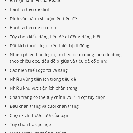
Ba loại hành vi của Header
Hành vi tiêu đề dính
Dính vào hành vi cuộn lên tiêu đề
Hành vi tiêu đề cố định
Tùy chọn kiểu dáng tiêu đề di động riêng biệt
Đặt kích thước logo trên thiết bị di động
Nhiều phiên bản logo (cho tiêu đề di động, tiêu đề đóng
theo chiều dọc, tiêu đề ở giữa và tiêu đề cố định)
Các biến thể Logo tối và sáng
Nhiều vùng tiện ích trong tiêu đề
Nhiều khu vực tiện ích chân trang
Chân trang có thể tùy chỉnh với 1-4 cột tùy chọn
Đầu chân trang và cuối chân trang
Chọn kích thước lưới của bạn
Tùy chọn bố cục hộp