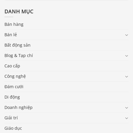
DANH MỤC
Bán hàng
Bán lẻ
Bất động sản
Blog & Tạp chí
Cao cấp
Công nghệ
Đám cưới
Di động
Doanh nghiệp
Giải trí
Giáo dục