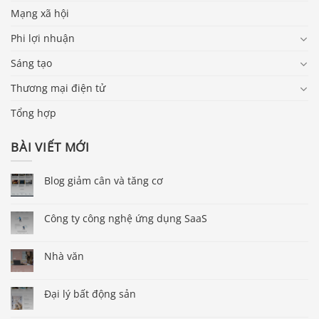
Mạng xã hội
Phi lợi nhuận
Sáng tạo
Thương mại điện tử
Tổng hợp
BÀI VIẾT MỚI
Blog giảm cân và tăng cơ
Công ty công nghệ ứng dụng SaaS
Nhà văn
Đại lý bất động sản