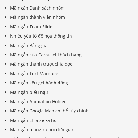
Mã ngắn Danh sách nhóm
Mã ngắn thành viên nhóm
Mã ngắn Team Slider
Nhiều yếu tố đồ họa thông tin
Mã ngắn Bảng giá
Mã ngắn của Carousel khách hàng
Mã ngắn thanh trượt chia dọc
Mã ngắn Text Marquee
Mã ngắn kêu gọi hành động
Mã ngắn biểu ngữ
Mã ngắn Animation Holder
Mã ngắn Google Map có thể tùy chỉnh
Mã ngắn chia sẻ xã hội
Mã ngắn mạng xã hội đơn giản