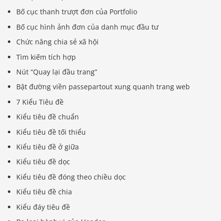
Bố cục thanh trượt đơn của Portfolio
Bố cục hình ảnh đơn của danh mục đầu tư
Chức năng chia sẻ xã hội
Tìm kiếm tích hợp
Nút “Quay lại đầu trang”
Bật đường viền passepartout xung quanh trang web
7 Kiểu Tiêu đề
Kiểu tiêu đề chuẩn
Kiểu tiêu đề tối thiểu
Kiểu tiêu đề ở giữa
Kiểu tiêu đề dọc
Kiểu tiêu đề đóng theo chiều dọc
Kiểu tiêu đề chia
Kiểu đáy tiêu đề