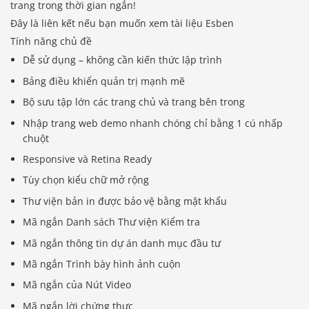
trang trong thời gian ngắn!
Đây là liên kết nếu bạn muốn xem tài liệu Esben
Tính năng chủ đề
Dễ sử dụng – không cần kiến ​​thức lập trình
Bảng điều khiển quản trị mạnh mẽ
Bộ sưu tập lớn các trang chủ và trang bên trong
Nhập trang web demo nhanh chóng chỉ bằng 1 cú nhấp
chuột
Responsive và Retina Ready
Tùy chọn kiểu chữ mở rộng
Thư viện bản in được bảo vệ bằng mật khẩu
Mã ngắn Danh sách Thư viện Kiểm tra
Mã ngắn thông tin dự án danh mục đầu tư
Mã ngắn Trình bày hình ảnh cuộn
Mã ngắn của Nút Video
Mã ngắn lời chứng thực