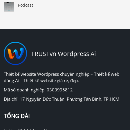
Podcast
TRUSTvn Wordpress Ai
Thiết kế website Wordpress chuyên nghiệp – Thiết kế web
dùng Ai – Thiết kế website giá rẻ, đẹp.
Mã số doanh nghiệp: 0303995812
Địa chỉ: 17 Nguyễn Đức Thuận, Phường Tân Bình, TP.HCM
TỔNG ĐÀI