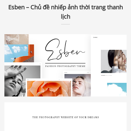
Esben – Chủ đề nhiếp ảnh thời trang thanh
lịch