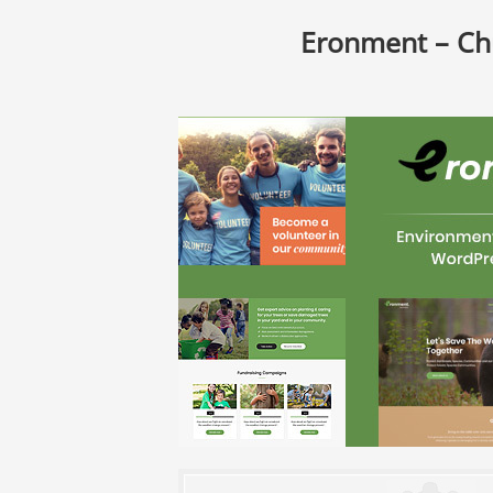
Eronment – Ch