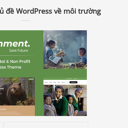
ủ đề WordPress về môi trường