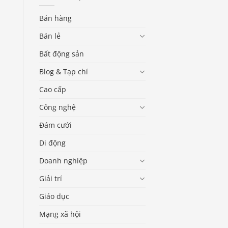
Bán hàng
Bán lẻ
Bất động sản
Blog & Tạp chí
Cao cấp
Công nghệ
Đám cưới
Di động
Doanh nghiệp
Giải trí
Giáo dục
Mạng xã hội