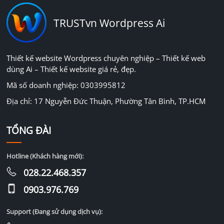
TRUSTvn Wordpress Ai
Thiết kế website Wordpress chuyên nghiệp – Thiết kế web
dùng Ai – Thiết kế website giá rẻ, đẹp.
Mã số doanh nghiệp: 0303995812
Địa chỉ: 17 Nguyễn Đức Thuận, Phường Tân Bình, TP.HCM
TỔNG ĐÀI
Hotline (Khách hàng mới):
028.22.468.357
0903.976.769
Support (Đang sử dụng dịch vụ):