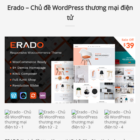
Erado – Chủ đề WordPress thương mại điện
tử