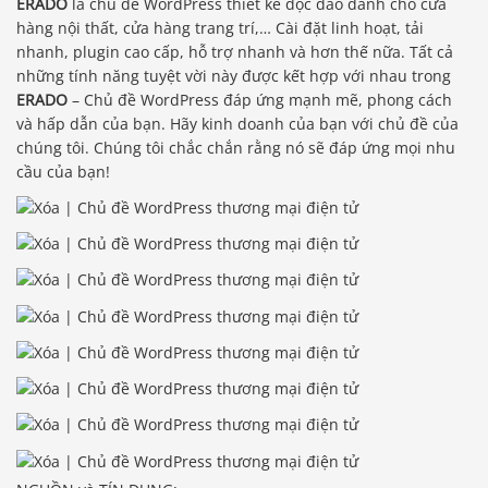
ERADO
là chủ đề WordPress thiết kế độc đáo dành cho cửa
hàng nội thất, cửa hàng trang trí,… Cài đặt linh hoạt, tải
nhanh, plugin cao cấp, hỗ trợ nhanh và hơn thế nữa. Tất cả
những tính năng tuyệt vời này được kết hợp với nhau trong
ERADO
– Chủ đề WordPress đáp ứng mạnh mẽ, phong cách
và hấp dẫn của bạn. Hãy kinh doanh của bạn với chủ đề của
chúng tôi. Chúng tôi chắc chắn rằng nó sẽ đáp ứng mọi nhu
cầu của bạn!