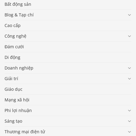
Bất động sản
Blog & Tạp chí
Cao cấp
Công nghệ
Đám cưới
Di động
Doanh nghiệp
Giải trí
Giáo dục
Mạng xã hội
Phi lợi nhuận
Sáng tạo
Thương mại điện tử