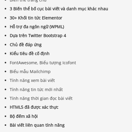
3 Biến thể bố cục bài viết và danh mục khác nhau
30+ Khối tin tức Elementor
Hỗ trợ đa ngôn ngữ (WPML)
Dựa trên Twitter Bootstrap 4
Chủ đề đáp ứng
Kiểu tiêu đề cố định
FontAwesome, Biểu tượng Icofont
Biểu mẫu Mailchimp
Tính năng xem bài viết
Tính năng tin tức mới nhất
Tính năng thời gian đọc bài viết
HTML5 đã được xác thực
Bộ đếm xã hội
Bài viết liên quan tính năng