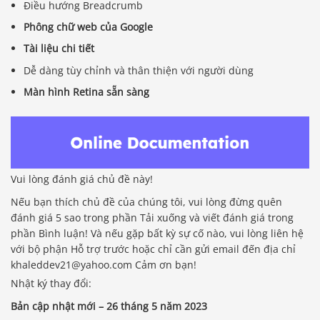
Điều hướng Breadcrumb
Phông chữ web của Google
Tài liệu chi tiết
Dễ dàng tùy chỉnh và thân thiện với người dùng
Màn hình Retina sẵn sàng
Vui lòng đánh giá chủ đề này!
Nếu bạn thích chủ đề của chúng tôi, vui lòng đừng quên
đánh giá 5 sao trong phần Tải xuống và viết đánh giá trong
phần Bình luận! Và nếu gặp bất kỳ sự cố nào, vui lòng liên hệ
với bộ phận Hỗ trợ trước hoặc chỉ cần gửi email đến địa chỉ
khaleddev21@yahoo.com Cảm ơn bạn!
Nhật ký thay đổi:
Bản cập nhật mới – 26 tháng 5 năm 2023