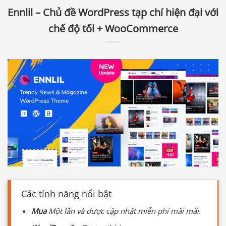
Ennlil – Chủ đề WordPress tạp chí hiện đại với
chế độ tối + WooCommerce
Các tính năng nổi bật
Mua
Một lần và được cập nhật miễn phí mãi mãi.