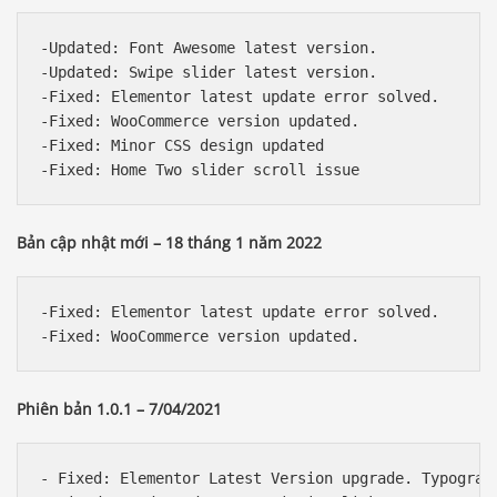
-Updated: Font Awesome latest version.

-Updated: Swipe slider latest version.

-Fixed: Elementor latest update error solved.

-Fixed: WooCommerce version updated.

-Fixed: Minor CSS design updated

Bản cập nhật mới – 18 tháng 1 năm 2022
-Fixed: Elementor latest update error solved.

Phiên bản 1.0.1 – 7/04/2021
- Fixed: Elementor Latest Version upgrade. Typograph