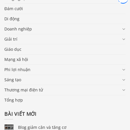
Đám cưới
Di động
Doanh nghiệp
Giải trí
Giáo dục
Mạng xã hội
Phi lợi nhuận
Sáng tạo
Thương mại điện tử
Tổng hợp
BÀI VIẾT MỚI
Blog giảm cân và tăng cơ