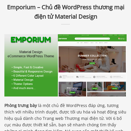
Emporium – Chủ đề WordPress thương mại
điện tử Material Design
Phòng trưng bày
là một chủ đề WordPress đáp ứng, tương
thích với nhiều trình duyệt, được tối ưu hóa và hoạt động siêu
hiệu quả dành cho Trang web Thương mại điện tử. Với 6 bố
cục màu được thiết kế sẵn, bạn sẽ nhanh chóng tìm thấy