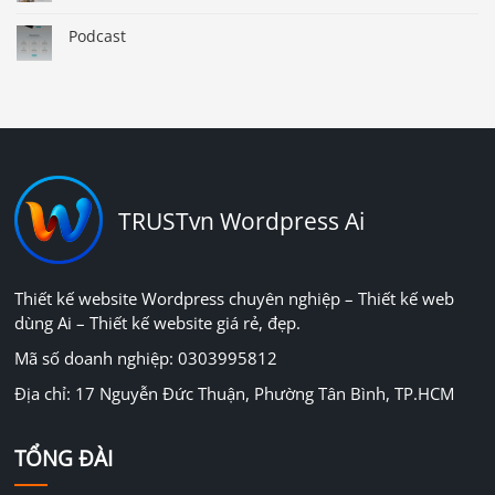
Podcast
TRUSTvn Wordpress Ai
Thiết kế website Wordpress chuyên nghiệp – Thiết kế web
dùng Ai – Thiết kế website giá rẻ, đẹp.
Mã số doanh nghiệp: 0303995812
Địa chỉ: 17 Nguyễn Đức Thuận, Phường Tân Bình, TP.HCM
TỔNG ĐÀI