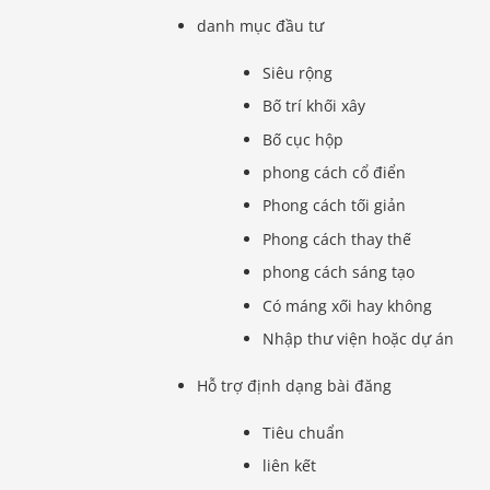
danh mục đầu tư
Siêu rộng
Bố trí khối xây
Bố cục hộp
phong cách cổ điển
Phong cách tối giản
Phong cách thay thế
phong cách sáng tạo
Có máng xối hay không
Nhập thư viện hoặc dự án
Hỗ trợ định dạng bài đăng
Tiêu chuẩn
liên kết