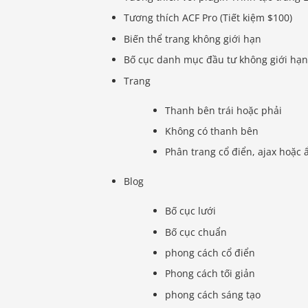
Tương thích ACF Pro (Tiết kiệm $100)
Biến thể trang không giới hạn
Bố cục danh mục đầu tư không giới hạ
Trang
Thanh bên trái hoặc phải
Không có thanh bên
Phân trang cổ điển, ajax hoặc 
Blog
Bố cục lưới
Bố cục chuẩn
phong cách cổ điển
Phong cách tối giản
phong cách sáng tạo