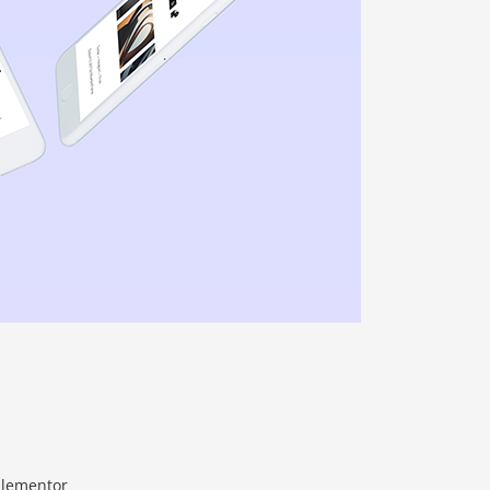
 Elementor