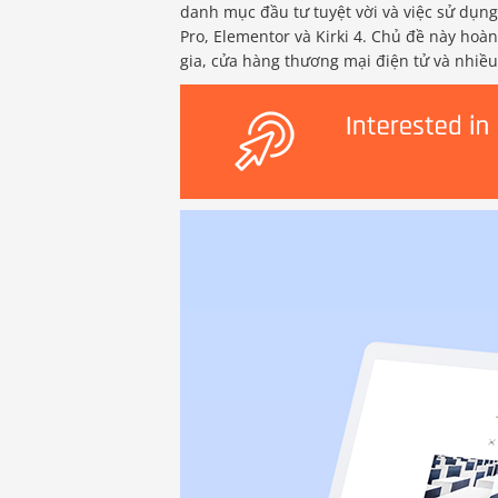
danh mục đầu tư tuyệt vời và việc sử dụng
Pro, Elementor và Kirki 4. Chủ đề này hoàn
gia, cửa hàng thương mại điện tử và nhi