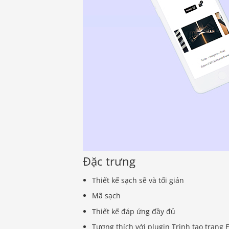
Đặc trưng
Thiết kế sạch sẽ và tối giản
Mã sạch
Thiết kế đáp ứng đầy đủ
Tương thích với plugin Trình tạo trang