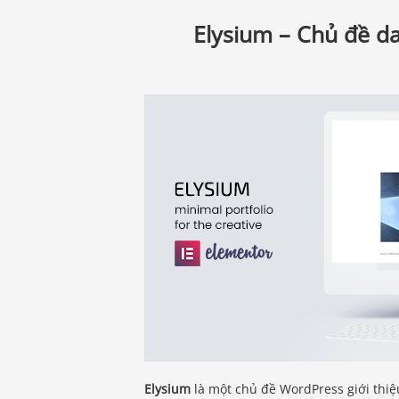
Elysium – Chủ đề d
Elysium
là một chủ đề WordPress giới thiệ