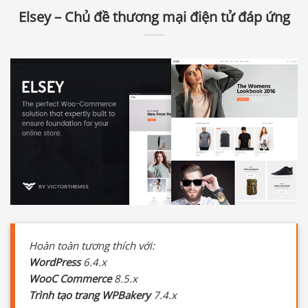
Elsey – Chủ đề thương mại điện tử đáp ứng
Hoàn toàn tương thích với:
WordPress
6.4.x
WooC Commerce
8.5.x
Trình tạo trang WPBakery
7.4.x