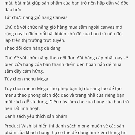
mắt, bắt mắt giúp sản phẩm của bạn trở nên hấp dẫn và độc
đáo hơn.
Tắt chức năng giỏ hàng Canvas
Chủ đề với chức năng giỏ hàng mua sắm ngoài canvas mở
rộng này là điểm nổi bật khiến chủ đề của bạn trở nên độc
lập trên thị trường trực tuyến.
Theo dõi đơn hàng dễ dàng
Chủ đề với chức năng theo dõi đơn đặt hàng cập nhật này sẽ
biến cửa hàng của bạn thành điểm đến hoàn hảo để mua
sắm đầy cảm hứng.
Tùy chọn menu Mega
Tùy chọn menu Mega cho phép bạn tự do sáng tạo để tạo
menu theo phong cách độc đáo và trang nhã của riêng bạn
một cách dễ sử dụng, Điều này làm cho cửa hàng của bạn trở
nên rất linh hoạt.
Danh sách yêu thích sản phẩm
Product Wishlist hiển thị danh sách mong muốn về các sản
phẩm của khách hàng, họ có thể dễ dàng tìm kiếm thông tin