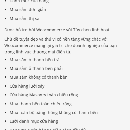
Danh mục cửa hàng
Mua sắm đơn giản
Mua sắm thị sai
Được hỗ trợ bởi Woocommerce với Tùy chọn linh hoạt
Chủ đề tuyệt đẹp và thú vị có nền tảng vững chắc với
Woocommerce mang lại giá trị cho doanh nghiệp của bạn
trong lĩnh vực thương mại điện tử.
Mua sắm ở thanh bên trái
Mua sắm ở thanh bên phải
Mua sắm không có thanh bên
Cửa hàng lưới xây
Cửa hàng Masonry toàn chiều rộng
Mua thanh bên toàn chiều rộng
Mua toàn bộ băng thông không có thanh bên
Lưới danh mục cửa hàng