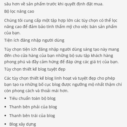
sâu hơn về sản phẩm trước khi quyết định đặt mua.
Bộ lọc nâng cao
Chúng tôi cung cấp một tập hợp lớn các tùy chọn có thể lọc
nâng cao để đảm bảo tính thẩm mỹ cho việc bán sản phẩm
của bạn.
Tiện ích đăng nhập người dùng
Tùy chọn tiện ích đăng nhập người dùng sáng tạo này mang
đến cho cửa hàng của bạn những bộ sưu tập khách hàng
phong phú và đầy cảm hứng để đáp ứng các giá trị của bạn.
Tùy chọn thiết kế blog tuyệt đẹp
Các tùy chọn thiết kế blog linh hoạt và tuyệt đẹp cho phép
bạn tạo ra những bố cục blog được ngưỡng mộ nhất thậm chí
còn phong cách và thoải mái hơn.
Tiêu chuẩn toàn bộ blog
Thanh bên phải của blog
Thanh bên trái của blog
Blog xây dựng