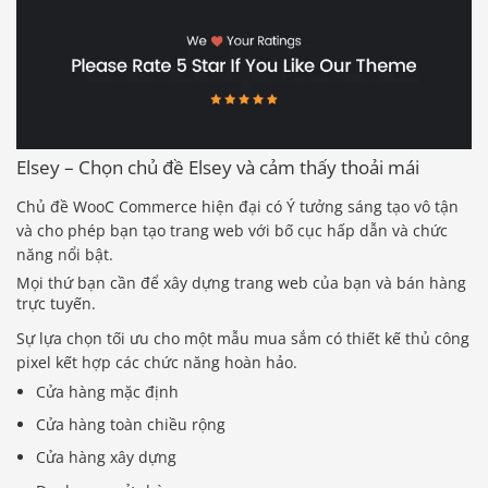
Elsey – Chọn chủ đề Elsey và cảm thấy thoải mái
Chủ đề WooC Commerce hiện đại có Ý tưởng sáng tạo vô tận
và cho phép bạn tạo trang web với bố cục hấp dẫn và chức
năng nổi bật.
Mọi thứ bạn cần để xây dựng trang web của bạn và bán hàng
trực tuyến.
Sự lựa chọn tối ưu cho một mẫu mua sắm có thiết kế thủ công
pixel kết hợp các chức năng hoàn hảo.
Cửa hàng mặc định
Cửa hàng toàn chiều rộng
Cửa hàng xây dựng