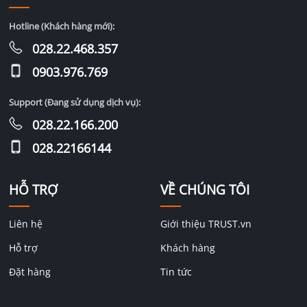
Hotline (Khách hàng mới):
028.22.468.357
0903.976.769
Support (Đang sử dụng dịch vụ):
028.22.166.200
028.22166144
HỖ TRỢ
VỀ CHÚNG TÔI
Liên hệ
Giới thiệu TRUST.vn
Hỗ trợ
Khách hàng
Đặt hàng
Tin tức