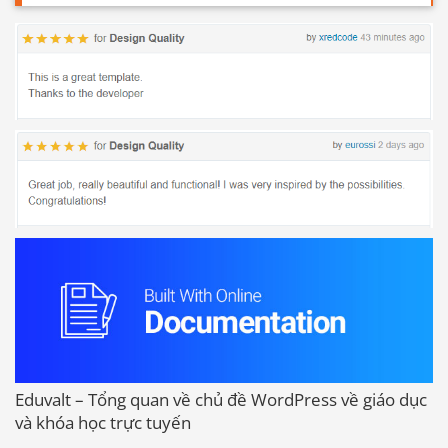
Eduvalt – Tổng quan về chủ đề WordPress về giáo dục
và khóa học trực tuyến