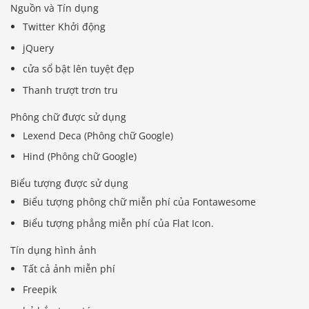
Nguồn và Tín dụng
Twitter Khởi động
jQuery
cửa sổ bật lên tuyệt đẹp
Thanh trượt trơn tru
Phông chữ được sử dụng
Lexend Deca (Phông chữ Google)
Hind (Phông chữ Google)
Biểu tượng được sử dụng
Biểu tượng phông chữ miễn phí của Fontawesome
Biểu tượng phẳng miễn phí của Flat Icon.
Tín dụng hình ảnh
Tất cả ảnh miễn phí
Freepik