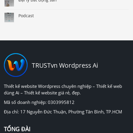
Podcast
TRUSTvn Wordpress Ai
Thiết kế website Wordpress chuyên nghiệp – Thiết kế web
dùng Ai – Thiết kế website giá rẻ, đẹp.
Mã số doanh nghiệp: 0303995812
Địa chỉ: 17 Nguyễn Đức Thuận, Phường Tân Bình, TP.HCM
TỔNG ĐÀI