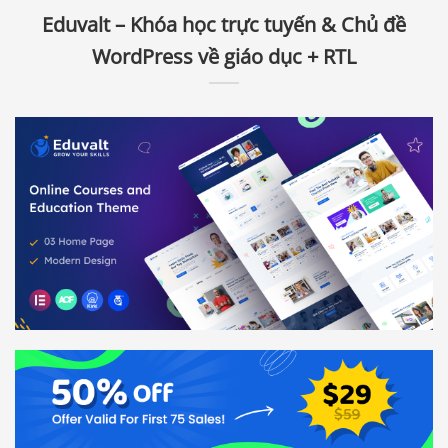
Eduvalt – Khóa học trực tuyến & Chủ đề
WordPress về giáo dục + RTL