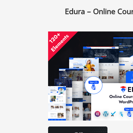
Edura – Online Cou