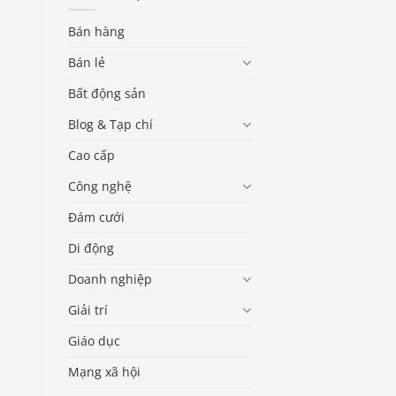
Bán hàng
Bán lẻ
Bất động sản
Blog & Tạp chí
Cao cấp
Công nghệ
Đám cưới
Di động
Doanh nghiệp
Giải trí
Giáo dục
Mạng xã hội