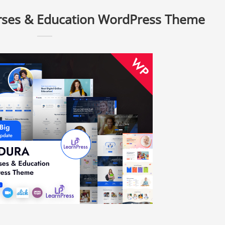
rses & Education WordPress Theme