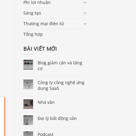
Phi lợi nhuận
Sáng tạo
Thương mại điện tử
Tổng hợp
BÀI VIẾT MỚI
Blog giảm cân và tăng
cơ
Công ty công nghệ ứng
dụng SaaS
Nhà văn
Đại lý bất động sản
Podcast