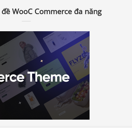
 đề WooC Commerce đa năng