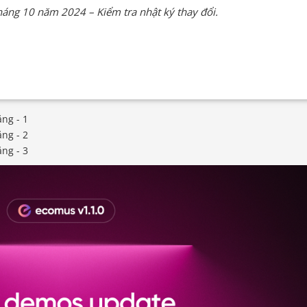
háng 10 năm 2024 – Kiểm tra nhật ký thay đổi.