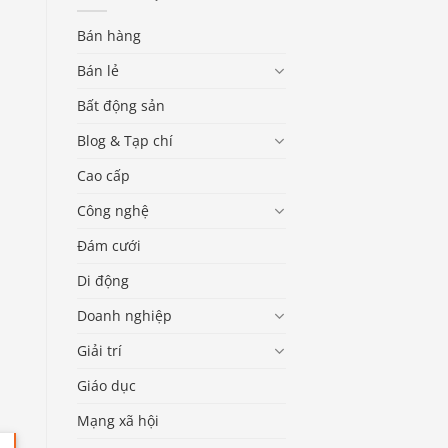
Bán hàng
Bán lẻ
Bất động sản
Blog & Tạp chí
Cao cấp
Công nghệ
Đám cưới
Di động
Doanh nghiệp
Giải trí
Giáo dục
Mạng xã hội