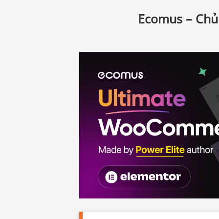
Ecomus – Chủ