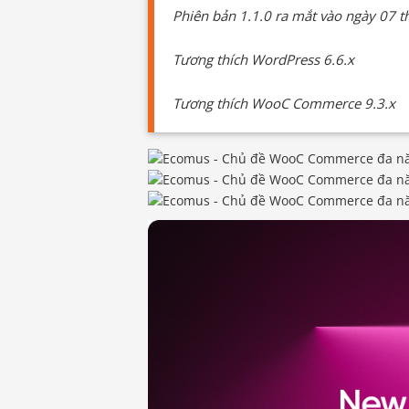
Phiên bản 1.1.0 ra mắt vào ngày 07 t
Tương thích WordPress 6.6.x
Tương thích WooC Commerce 9.3.x