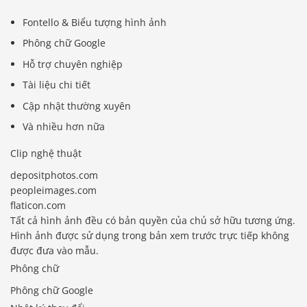
Fontello & Biểu tượng hình ảnh
Phông chữ Google
Hỗ trợ chuyên nghiệp
Tài liệu chi tiết
Cập nhật thường xuyên
Và nhiều hơn nữa
Clip nghệ thuật
depositphotos.com
peopleimages.com
flaticon.com
Tất cả hình ảnh đều có bản quyền của chủ sở hữu tương ứng.
Hình ảnh được sử dụng trong bản xem trước trực tiếp không
được đưa vào mẫu.
Phông chữ
Phông chữ Google