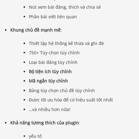
Nút xem bài đăng, thích và chia sẻ
Phần bài viết liên quan
Khung chủ đề mạnh mẽ
:
Thiết lập hệ thống kế thừa và ghi đè
750+ Tùy chọn tùy chỉnh
Loại bài đăng tùy chỉnh
Bộ tiện ích tùy chỉnh
Mã ngắn tùy chỉnh
Bảng tùy chọn chủ đề tùy chỉnh
Được tối ưu hóa để có hiệu suất tốt nhất
…và nhiều hơn nữa!
Khả năng tương thích của plugin
:
yếu tố