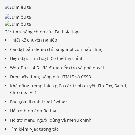
Các tính năng chính của Faith & Hope
Thiết kế chuyên nghiệp
Cài đặt bản demo chỉ bằng một cú nhấp chuột
Hiện đại, Linh hoạt, Có thể tùy chỉnh
WordPress 4.5+ đã được kiểm tra và phê duyệt
Được xây dựng bằng mã HTML5 và CSS3
Khả năng tương thích giữa các trình duyệt: FireFox, Safari,
Chrome, IE11+
Bao gồm thanh trượt Swiper
Hỗ trợ hình ảnh Retina
Hỗ trợ menu người dùng và menu chính
Tìm kiếm Ajax tương tác