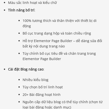
Màu sắc linh hoạt và kiểu chữ
Tính năng bố trí
:
100% tương thích và thân thiện với thiết bị di
động
Bố cục trang dạng hộp và toàn chiều rộng
Hỗ trợ Elementor Page Builder – dễ dàng sửa đổi
bất kỳ nội dung trang nào
Tùy chỉnh bố cục tiêu đề và chân trang trong
Elementor Page Builder
Cài đặt Blog nâng cao
:
Nhiều kiểu blog
Tùy chọn bố trí linh hoạt
20+ Bài đăng hoạt hình
Nguồn cấp dữ liệu blog có thể tùy chỉnh (chọn từ
loại bài đăng hoặc danh mục)