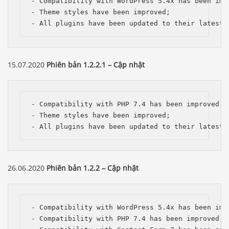
- Compatibility with WordPress 5.4x has been impr
- Theme styles have been improved;

- All plugins have been updated to their latest 
15.07.2020
Phiên bản 1.2.2.1 – Cập nhật
- Compatibility with PHP 7.4 has been improved;

- Theme styles have been improved;

- All plugins have been updated to their latest 
26.06.2020
Phiên bản 1.2.2 – Cập nhật
- Compatibility with WordPress 5.4x has been impr
- Compatibility with PHP 7.4 has been improved;
