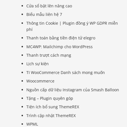
Cửa sổ bật lên nâng cao
Biểu mẫu liên hệ 7
Thông tin Cookie | Plugin đồng ý WP GDPR miễn
phí
Thanh toán bằng tiền điện tử elegro
MC4WP: Mailchimp cho WordPress
Thanh trượt cách mạng
Lịch sự kiện
TI WooCommerce Danh sách mong muốn
Woocommerce
Nguồn cấp dữ liệu Instagram của Smash Balloon
Tặng – Plugin quyên góp
Tiện ích bổ sung ThemeREX
Trình cập nhật ThemeREX
WPML