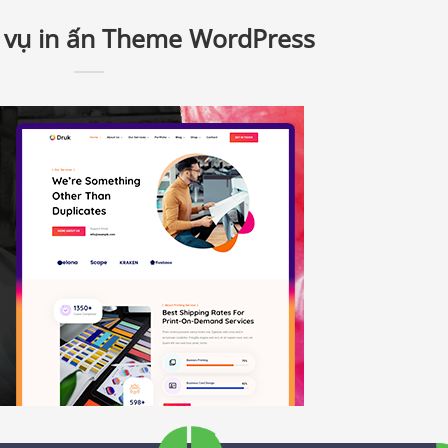
h vụ in ấn Theme WordPress