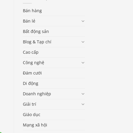
Bán hàng
Bán lẻ
Bất động sản
Blog & Tạp chí
Cao cấp
Công nghệ
Đám cưới
Di động
Doanh nghiệp
Giải trí
Giáo dục
Mạng xã hội