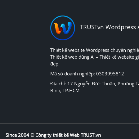
TRUSTvn Wordpress 
Thiết kế website Wordpress chuyên nghiệ
Thiết kế web dùng Ai – Thiết kế website gi
đẹp.
Mã số doanh nghiệp: 0303995812
Địa chỉ: 17 Nguyễn Đức Thuận, Phường T
Bình, TP.HCM
Since 2004 ©
Công ty thiết kế Web TRUST.vn