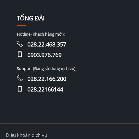
TỔNG ĐÀI
Hotline (Khách hàng mới):
028.22.468.357
0903.976.769
Support (Đang sử dụng dịch vụ):
028.22.166.200
028.22166144
Điều khoản dịch vụ