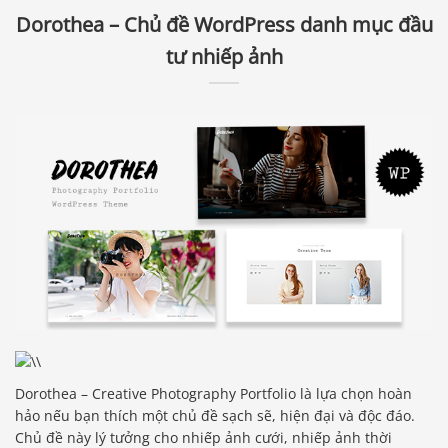
Dorothea – Chủ đề WordPress danh mục đầu
tư nhiếp ảnh
Dorothea – Creative Photography Portfolio là lựa chọn hoàn
hảo nếu bạn thích một chủ đề sạch sẽ, hiện đại và độc đáo.
Chủ đề này lý tưởng cho nhiếp ảnh cưới, nhiếp ảnh thời