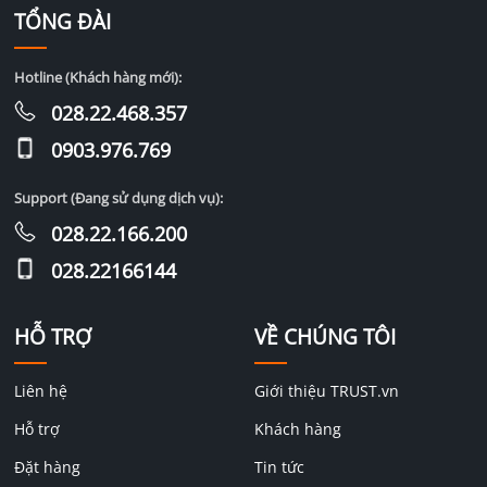
TỔNG ĐÀI
Hotline (Khách hàng mới):
028.22.468.357
0903.976.769
Support (Đang sử dụng dịch vụ):
028.22.166.200
028.22166144
HỖ TRỢ
VỀ CHÚNG TÔI
Liên hệ
Giới thiệu TRUST.vn
Hỗ trợ
Khách hàng
Đặt hàng
Tin tức