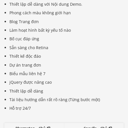
Thiết lập dễ dàng với Nội dung Demo.
Phong cách màu không giới hạn
Blog Trang đơn
Làm hoạt hình bất kỳ yếu tố nào
Bố cục đáp ứng
Sẵn sàng cho Retina
Thiết kế độc đáo
Dự án trang đơn
Biểu mẫu liên hệ 7
jQuery được nâng cao
Thiết lập dễ dàng
Tài liệu hướng dẫn rất rõ ràng (Từng bước một)
Hỗ trợ 24/7