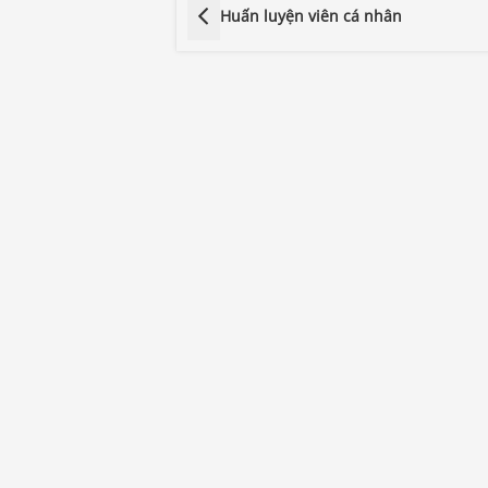
Huấn luyện viên cá nhân