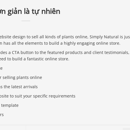
n giản là tự nhiên
bsite design to sell all kinds of plants online, Simply Natural is jus
n has all the elements to build a highly engaging online store.
des a CTA button to the featured products and client testimonials,
ed to build a fantastic online store.
te
r selling plants online
 the latest arrivals
site to suit your specific requirements
 template
rs