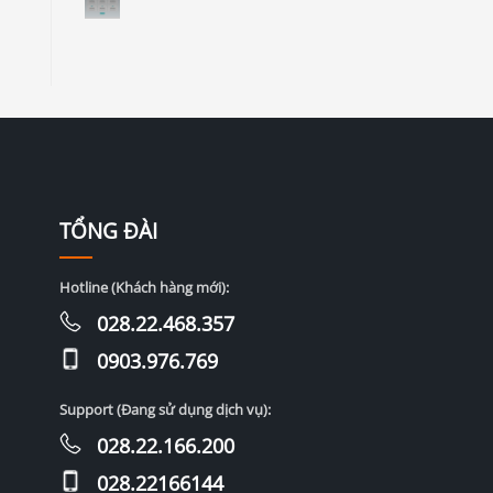
TỔNG ĐÀI
Hotline (Khách hàng mới):
028.22.468.357
0903.976.769
Support (Đang sử dụng dịch vụ):
028.22.166.200
028.22166144