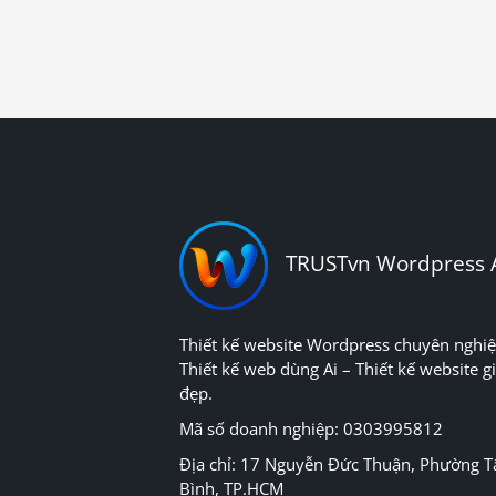
TRUSTvn Wordpress 
Thiết kế website Wordpress chuyên nghiệ
Thiết kế web dùng Ai – Thiết kế website gi
đẹp.
Mã số doanh nghiệp: 0303995812
Địa chỉ: 17 Nguyễn Đức Thuận, Phường T
Bình, TP.HCM