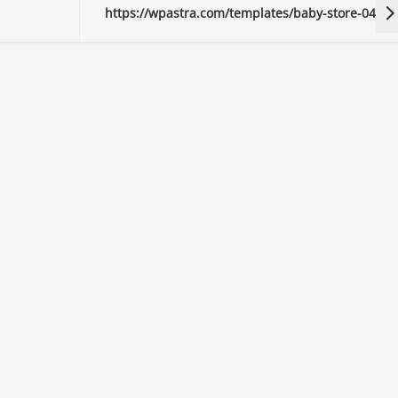
https://wpastra.com/templates/baby-store-04