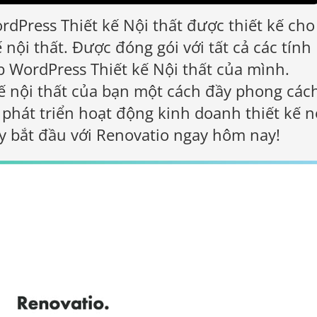
rdPress Thiết kế Nội thất được thiết kế cho
ế nội thất. Được đóng gói với tất cả các tính
 WordPress Thiết kế Nội thất của mình.
kế nội thất của bạn một cách đầy phong các
phát triển hoạt động kinh doanh thiết kế n
ãy bắt đầu với Renovatio ngay hôm nay!