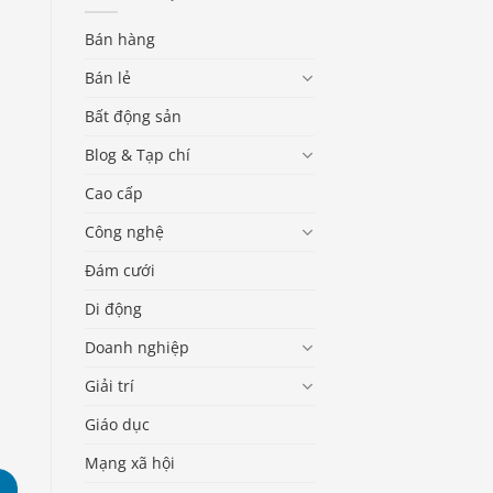
Bán hàng
Bán lẻ
Bất động sản
Blog & Tạp chí
Cao cấp
Công nghệ
Đám cưới
Di động
Doanh nghiệp
Giải trí
Giáo dục
Mạng xã hội