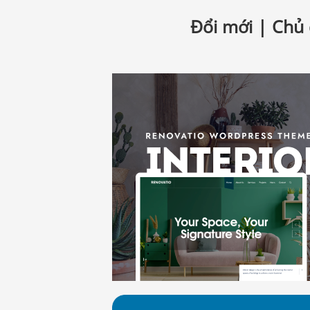
Đổi mới | Chủ 