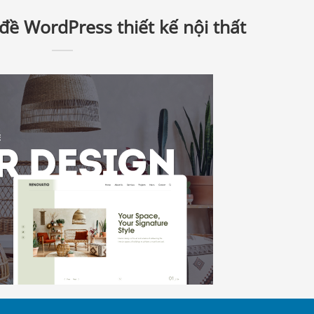
đề WordPress thiết kế nội thất