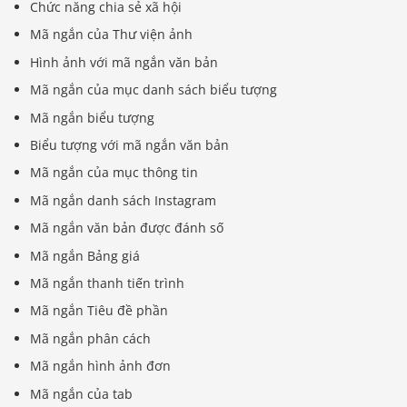
Chức năng chia sẻ xã hội
Mã ngắn của Thư viện ảnh
Hình ảnh với mã ngắn văn bản
Mã ngắn của mục danh sách biểu tượng
Mã ngắn biểu tượng
Biểu tượng với mã ngắn văn bản
Mã ngắn của mục thông tin
Mã ngắn danh sách Instagram
Mã ngắn văn bản được đánh số
Mã ngắn Bảng giá
Mã ngắn thanh tiến trình
Mã ngắn Tiêu đề phần
Mã ngắn phân cách
Mã ngắn hình ảnh đơn
Mã ngắn của tab