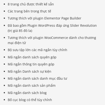
8 trang chủ được thiết kế sẵn
Các trang bên trong thực tế
Tương thích với plugin Elementor Page Builder
Đã bao gồm Plugin WordPress đáp ứng Slider Revolution
(trị giá 85 đô la)
Tương thích với plugin WooCommerce dành cho thương
mại điện tử
Bộ sưu tập lớn các mã ngắn tùy chỉnh
Mã ngắn danh sách quyên góp
Mã ngắn thông tin quyên góp
Mã ngắn Danh sách sự kiện
Mã ngắn danh sách danh mục đầu tư
Mã ngắn danh sách sản phẩm
Mã ngắn danh sách blog
Bố cục blog có thể tùy chỉnh