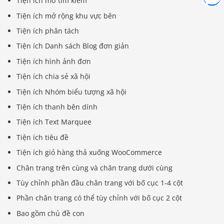
Tiện ích mở tìm kiếm
Tiện ích mở rộng khu vực bên
Tiện ích phân tách
Tiện ích Danh sách Blog đơn giản
Tiện ích hình ảnh đơn
Tiện ích chia sẻ xã hội
Tiện ích Nhóm biểu tượng xã hội
Tiện ích thanh bên dính
Tiện ích Text Marquee
Tiện ích tiêu đề
Tiện ích giỏ hàng thả xuống WooCommerce
Chân trang trên cùng và chân trang dưới cùng
Tùy chỉnh phần đầu chân trang với bố cục 1-4 cột
Phần chân trang có thể tùy chỉnh với bố cục 2 cột
Bao gồm chủ đề con