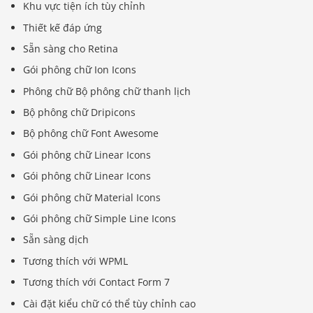
Khu vực tiện ích tùy chỉnh
Thiết kế đáp ứng
Sẵn sàng cho Retina
Gói phông chữ Ion Icons
Phông chữ Bộ phông chữ thanh lịch
Bộ phông chữ Dripicons
Bộ phông chữ Font Awesome
Gói phông chữ Linear Icons
Gói phông chữ Linear Icons
Gói phông chữ Material Icons
Gói phông chữ Simple Line Icons
Sẵn sàng dịch
Tương thích với WPML
Tương thích với Contact Form 7
Cài đặt kiểu chữ có thể tùy chỉnh cao