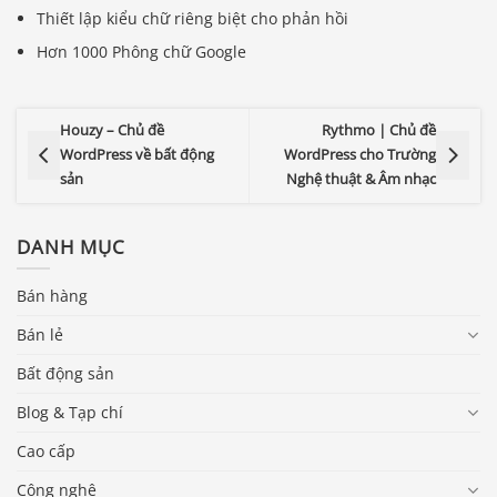
Thiết lập kiểu chữ riêng biệt cho phản hồi
Hơn 1000 Phông chữ Google
Houzy – Chủ đề
Rythmo | Chủ đề
WordPress về bất động
WordPress cho Trường
sản
Nghệ thuật & Âm nhạc
DANH MỤC
Bán hàng
Bán lẻ
Bất động sản
Blog & Tạp chí
Cao cấp
Công nghệ