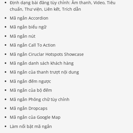
Định dạng bài đăng tùy chỉnh: Âm thanh, Video, Tiêu
chuẩn, Thư viện, Liên kết, Trích dẫn
Mã ngắn Accordion
Mã ngắn biểu ngữ
Mã ngắn nút
Mã ngắn Call To Action
Mã ngắn Ciruclar Hotspots Showcase
Mã ngắn danh sách khách hàng
Mã ngắn của thanh trượt nội dung
Mã ngắn đếm ngược
Mã ngắn của bộ đếm
Mã ngắn Phông chữ tùy chỉnh
Mã ngắn Dropcaps
Mã ngắn của Google Map
Làm nổi bật mã ngắn