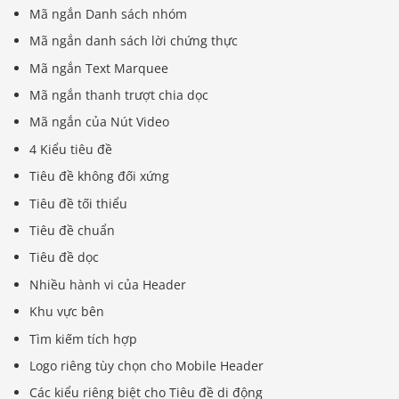
Mã ngắn Danh sách nhóm
Mã ngắn danh sách lời chứng thực
Mã ngắn Text Marquee
Mã ngắn thanh trượt chia dọc
Mã ngắn của Nút Video
4 Kiểu tiêu đề
Tiêu đề không đối xứng
Tiêu đề tối thiểu
Tiêu đề chuẩn
Tiêu đề dọc
Nhiều hành vi của Header
Khu vực bên
Tìm kiếm tích hợp
Logo riêng tùy chọn cho Mobile Header
Các kiểu riêng biệt cho Tiêu đề di động