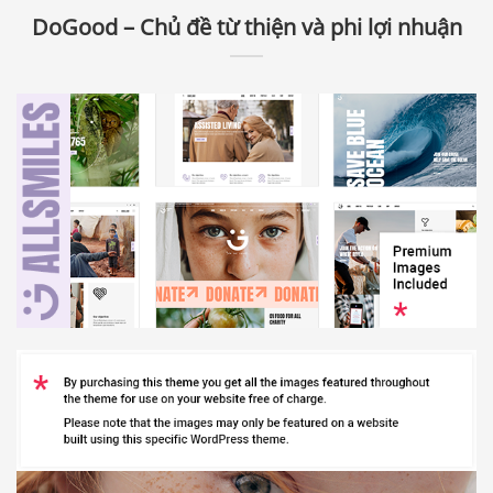
DoGood – Chủ đề từ thiện và phi lợi nhuận