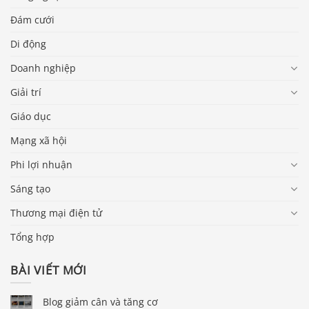
Đám cưới
Di động
Doanh nghiệp
Giải trí
Giáo dục
Mạng xã hội
Phi lợi nhuận
Sáng tạo
Thương mại điện tử
Tổng hợp
BÀI VIẾT MỚI
Blog giảm cân và tăng cơ