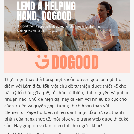
Thực hiện thay đổi bằng một khoản quyên góp tại một thời
điểm với
Làm điều tốt
! Một chủ đề từ thiện được thiết kế cho
bất kỳ tổ chức gây quỹ, tổ chức từ thiện, tình nguyện và phi lợi
nhuận nào. Chủ đề hiện đại này đi kèm với nhiều bố cục cho
các sự kiện và quyên góp, tương thích hoàn toàn với
Elementor Page Builder, nhiều danh mục đầu tư, các thành
phần cửa hàng thực tế, một blog và 8 trang web được thiết kế
sẵn. Hãy giúp đỡ và làm điều tốt cho người khác!