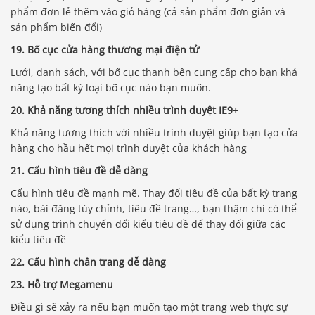
phẩm đơn lẻ thêm vào giỏ hàng (cả sản phẩm đơn giản và
sản phẩm biến đổi)
19. Bố cục cửa hàng thương mại điện tử
Lưới, danh sách, với bố cục thanh bên cung cấp cho bạn khả
năng tạo bất kỳ loại bố cục nào bạn muốn.
20. Khả năng tương thích nhiều trình duyệt IE9+
Khả năng tương thích với nhiều trình duyệt giúp bạn tạo cửa
hàng cho hầu hết mọi trình duyệt của khách hàng
21. Cấu hình tiêu đề dễ dàng
Cấu hình tiêu đề mạnh mẽ. Thay đổi tiêu đề của bất kỳ trang
nào, bài đăng tùy chỉnh, tiêu đề trang…, bạn thậm chí có thể
sử dụng trình chuyển đổi kiểu tiêu đề để thay đổi giữa các
kiểu tiêu đề
22. Cấu hình chân trang dễ dàng
23. Hỗ trợ Megamenu
Điều gì sẽ xảy ra nếu bạn muốn tạo một trang web thực sự