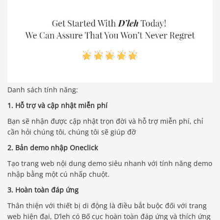
Danh sách tính năng:
1. Hỗ trợ và cập nhật miễn phí
Bạn sẽ nhận được cập nhật trọn đời và hỗ trợ miễn phí, chỉ
cần hỏi chúng tôi, chúng tôi sẽ giúp đỡ
2. Bản demo nhập Oneclick
Tạo trang web nội dung demo siêu nhanh với tính năng demo
nhập bằng một cú nhấp chuột.
3. Hoàn toàn đáp ứng
Thân thiện với thiết bị di động là điều bắt buộc đối với trang
web hiện đại, D’leh có Bố cục hoàn toàn đáp ứng và thích ứng