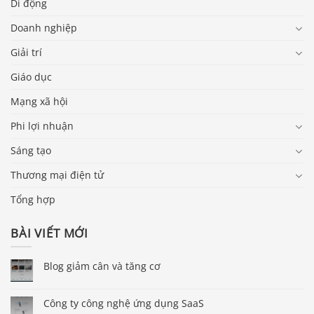
Di động
Doanh nghiệp
Giải trí
Giáo dục
Mạng xã hội
Phi lợi nhuận
Sáng tạo
Thương mại điện tử
Tổng hợp
BÀI VIẾT MỚI
Blog giảm cân và tăng cơ
Công ty công nghệ ứng dụng SaaS