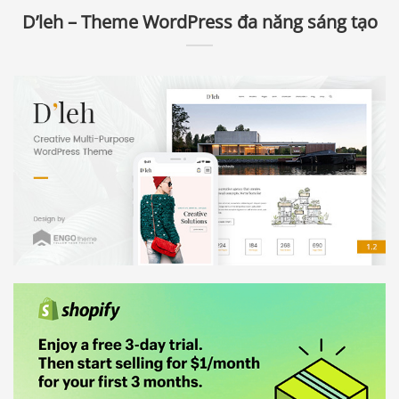
D’leh – Theme WordPress đa năng sáng tạo