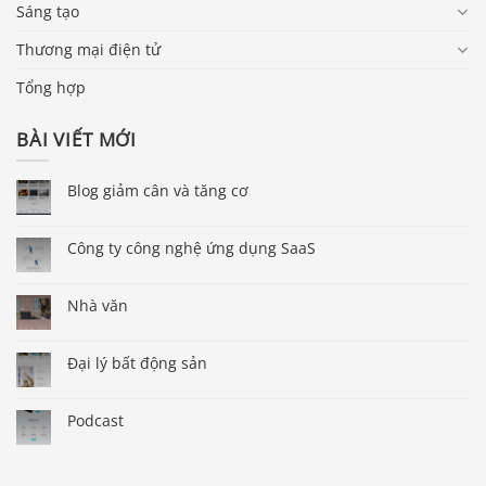
Sáng tạo
Thương mại điện tử
Tổng hợp
BÀI VIẾT MỚI
Blog giảm cân và tăng cơ
Công ty công nghệ ứng dụng SaaS
Nhà văn
Đại lý bất động sản
Podcast