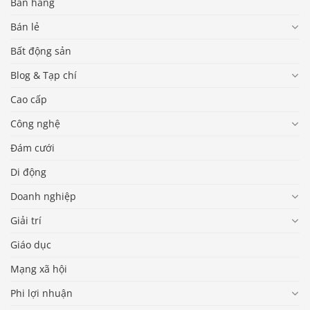
Bán hàng
Bán lẻ
Bất động sản
Blog & Tạp chí
Cao cấp
Công nghệ
Đám cưới
Di động
Doanh nghiệp
Giải trí
Giáo dục
Mạng xã hội
Phi lợi nhuận