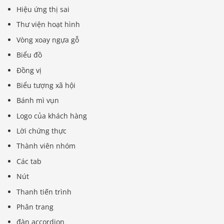
Hiệu ứng thị sai
Thư viện hoạt hình
Vòng xoay ngựa gỗ
Biểu đồ
Đồng vị
Biểu tượng xã hội
Bánh mì vụn
Logo của khách hàng
Lời chứng thực
Thành viên nhóm
Các tab
Nút
Thanh tiến trình
Phân trang
đàn accordion