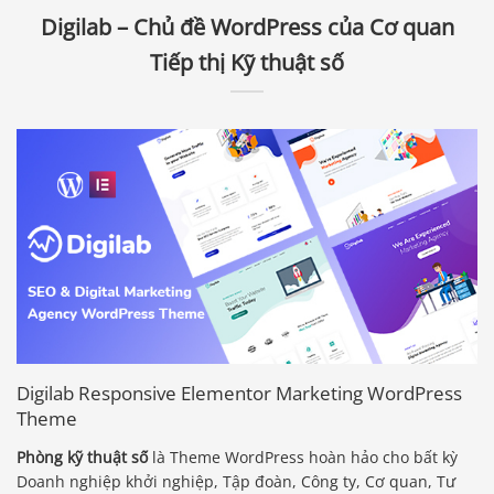
Digilab – Chủ đề WordPress của Cơ quan
Tiếp thị Kỹ thuật số
Digilab Responsive Elementor Marketing WordPress
Theme
Phòng kỹ thuật số
là Theme WordPress hoàn hảo cho bất kỳ
Doanh nghiệp khởi nghiệp, Tập đoàn, Công ty, Cơ quan, Tư