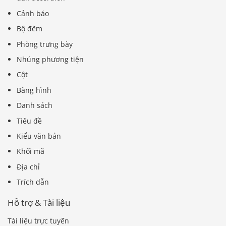
Cảnh báo
Bộ đếm
Phòng trưng bày
Nhúng phương tiện
Cột
Băng hình
Danh sách
Tiêu đề
Kiểu văn bản
Khối mã
Địa chỉ
Trích dẫn
Hỗ trợ & Tài liệu
Tài liệu trực tuyến