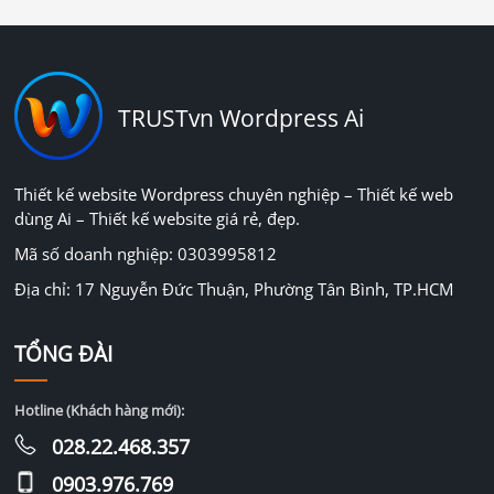
TRUSTvn Wordpress Ai
Thiết kế website Wordpress chuyên nghiệp – Thiết kế web
dùng Ai – Thiết kế website giá rẻ, đẹp.
Mã số doanh nghiệp: 0303995812
Địa chỉ: 17 Nguyễn Đức Thuận, Phường Tân Bình, TP.HCM
TỔNG ĐÀI
Hotline (Khách hàng mới):
028.22.468.357
0903.976.769