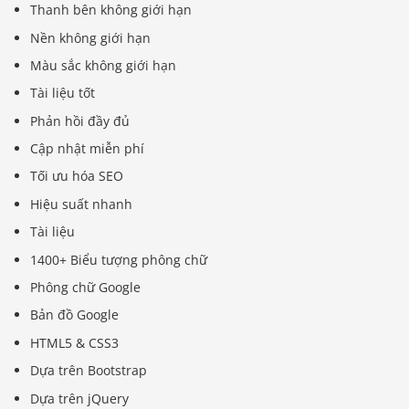
Thanh bên không giới hạn
Nền không giới hạn
Màu sắc không giới hạn
Tài liệu tốt
Phản hồi đầy đủ
Cập nhật miễn phí
Tối ưu hóa SEO
Hiệu suất nhanh
Tài liệu
1400+ Biểu tượng phông chữ
Phông chữ Google
Bản đồ Google
HTML5 & CSS3
Dựa trên Bootstrap
Dựa trên jQuery