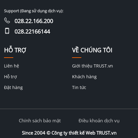
Support (Đang sử dụng dịch vụ):
028.22.166.200
028.22166144
HỖ TRỢ
VỀ CHÚNG TÔI
Liên hệ
Giới thiệu TRUST.vn
Hỗ trợ
Khách hàng
Đặt hàng
Tin tức
Chính sách bảo mật
Điều khoản dịch vụ
Since 2004 ©
Công ty thiết kế Web TRUST.vn