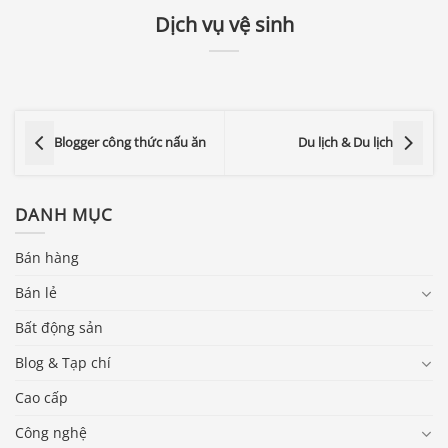
Dịch vụ vệ sinh
Blogger công thức nấu ăn
Du lịch & Du lịch
DANH MỤC
Bán hàng
Bán lẻ
Bất động sản
Blog & Tạp chí
Cao cấp
Công nghệ