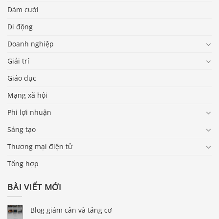
Đám cưới
Di động
Doanh nghiệp
Giải trí
Giáo dục
Mạng xã hội
Phi lợi nhuận
Sáng tạo
Thương mại điện tử
Tổng hợp
BÀI VIẾT MỚI
Blog giảm cân và tăng cơ