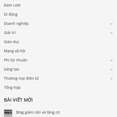
Đám cưới
Di động
Doanh nghiệp
Giải trí
Giáo dục
Mạng xã hội
Phi lợi nhuận
Sáng tạo
Thương mại điện tử
Tổng hợp
BÀI VIẾT MỚI
Blog giảm cân và tăng cơ