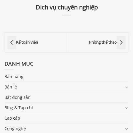
Dịch vụ chuyên nghiệp
Kế toán viên
Phòng thể thao
DANH MỤC
Bán hàng
Bán lẻ
Bất động sản
Blog & Tạp chí
Cao cấp
Công nghệ