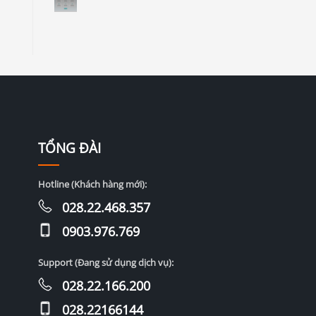
TỔNG ĐÀI
Hotline (Khách hàng mới):
028.22.468.357
0903.976.769
Support (Đang sử dụng dịch vụ):
028.22.166.200
028.22166144