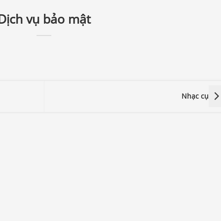
Dịch vụ bảo mật
Nhạc cụ