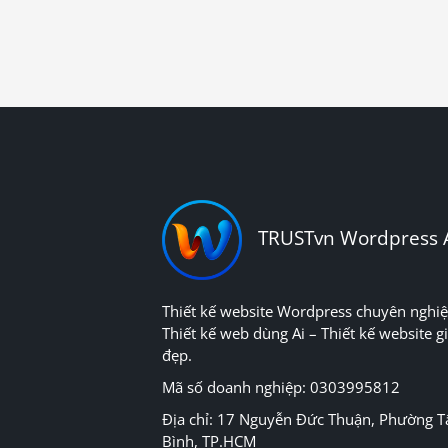
TRUSTvn Wordpress 
Thiết kế website Wordpress chuyên nghiệ
Thiết kế web dùng Ai – Thiết kế website gi
đẹp.
Mã số doanh nghiệp: 0303995812
Địa chỉ: 17 Nguyễn Đức Thuận, Phường T
Bình, TP.HCM