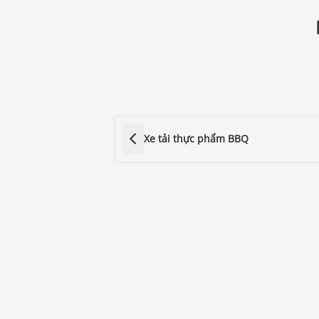
Xe tải thực phẩm BBQ