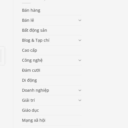
Bán hàng
Bán lẻ
Bất động sản
Blog & Tạp chí
Cao cấp
Công nghệ
Đám cưới
Di động
Doanh nghiệp
Giải trí
Giáo dục
Mạng xã hội