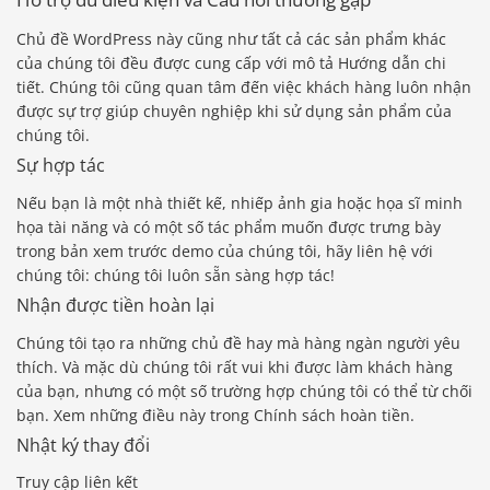
Chủ đề WordPress này cũng như tất cả các sản phẩm khác
của chúng tôi đều được cung cấp với mô tả Hướng dẫn chi
tiết. Chúng tôi cũng quan tâm đến việc khách hàng luôn nhận
được sự trợ giúp chuyên nghiệp khi sử dụng sản phẩm của
chúng tôi.
Sự hợp tác
Nếu bạn là một nhà thiết kế, nhiếp ảnh gia hoặc họa sĩ minh
họa tài năng và có một số tác phẩm muốn được trưng bày
trong bản xem trước demo của chúng tôi, hãy liên hệ với
chúng tôi: chúng tôi luôn sẵn sàng hợp tác!
Nhận được tiền hoàn lại
Chúng tôi tạo ra những chủ đề hay mà hàng ngàn người yêu
thích. Và mặc dù chúng tôi rất vui khi được làm khách hàng
của bạn, nhưng có một số trường hợp chúng tôi có thể từ chối
bạn. Xem những điều này trong Chính sách hoàn tiền.
Nhật ký thay đổi
Truy cập liên kết