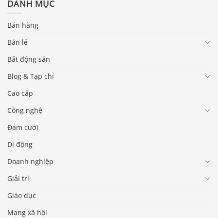
DANH MỤC
Bán hàng
Bán lẻ
Bất động sản
Blog & Tạp chí
Cao cấp
Công nghệ
Đám cưới
Di động
Doanh nghiệp
Giải trí
Giáo dục
Mạng xã hội