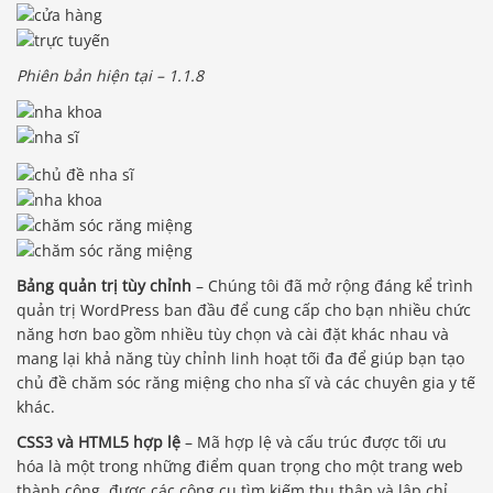
Phiên bản hiện tại – 1.1.8
Bảng quản trị tùy chỉnh
– Chúng tôi đã mở rộng đáng kể trình
quản trị WordPress ban đầu để cung cấp cho bạn nhiều chức
năng hơn bao gồm nhiều tùy chọn và cài đặt khác nhau và
mang lại khả năng tùy chỉnh linh hoạt tối đa để giúp bạn tạo
chủ đề chăm sóc răng miệng cho nha sĩ và các chuyên gia y tế
khác.
CSS3 và HTML5 hợp lệ
– Mã hợp lệ và cấu trúc được tối ưu
hóa là một trong những điểm quan trọng cho một trang web
thành công, được các công cụ tìm kiếm thu thập và lập chỉ