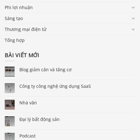
Phi lợi nhuận
Sáng tạo
Thương mại điện tử
Tổng hợp
BÀI VIẾT MỚI
Blog giảm cân và tăng cơ
Công ty công nghệ ứng dụng SaaS
Nhà văn
Đại lý bất động sản
Podcast