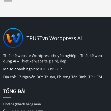
TRUSTvn Wordpress Ai
Thiết kế website Wordpress chuyên nghiệp – Thiết kế web
dùng Ai – Thiết kế website giá rẻ, đẹp.
Mã số doanh nghiệp: 0303995812
Địa chỉ: 17 Nguyễn Đức Thuận, Phường Tân Bình, TP.HCM
TỔNG ĐÀI
Hotline (Khách hàng mới):