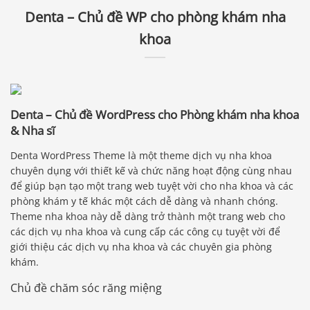
Denta – Chủ đề WP cho phòng khám nha
khoa
Denta – Chủ đề WordPress cho Phòng khám nha khoa
& Nha sĩ
Denta WordPress Theme là một theme dịch vụ nha khoa
chuyên dụng với thiết kế và chức năng hoạt động cùng nhau
để giúp bạn tạo một trang web tuyệt vời cho nha khoa và các
phòng khám y tế khác một cách dễ dàng và nhanh chóng.
Theme nha khoa này dễ dàng trở thành một trang web cho
các dịch vụ nha khoa và cung cấp các công cụ tuyệt vời để
giới thiệu các dịch vụ nha khoa và các chuyên gia phòng
khám.
Chủ đề chăm sóc răng miệng