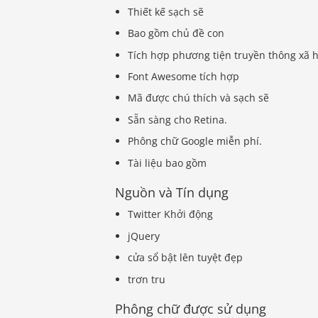
Thiết kế sạch sẽ
Bao gồm chủ đề con
Tích hợp phương tiện truyền thông xã h
Font Awesome tích hợp
Mã được chú thích và sạch sẽ
Sẵn sàng cho Retina.
Phông chữ Google miễn phí.
Tài liệu bao gồm
Nguồn và Tín dụng
Twitter Khởi động
jQuery
cửa sổ bật lên tuyệt đẹp
trơn tru
Phông chữ được sử dụng