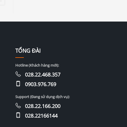
TỔNG ĐÀI
Hotline (Khách hàng mới):
028.22.468.357
0903.976.769
Support (Đang sử dụng dịch vụ):
028.22.166.200
028.22166144