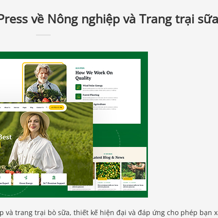
ress về Nông nghiệp và Trang trại sữ
và trang trại bò sữa, thiết kế hiện đại và đáp ứng cho phép bạn 