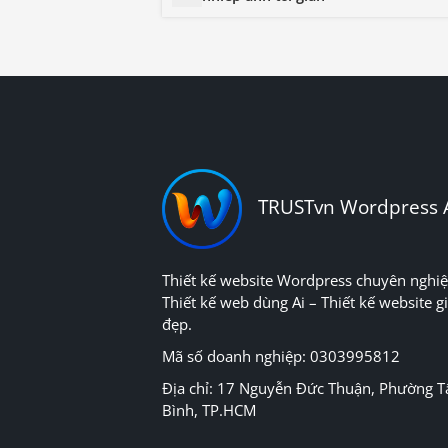
TRUSTvn Wordpress 
Thiết kế website Wordpress chuyên nghiệ
Thiết kế web dùng Ai – Thiết kế website gi
đẹp.
Mã số doanh nghiệp: 0303995812
Địa chỉ: 17 Nguyễn Đức Thuận, Phường T
Bình, TP.HCM