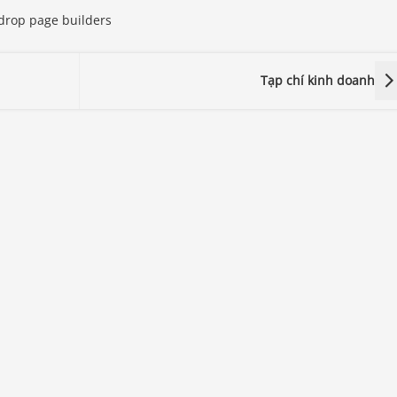
drop page builders
Tạp chí kinh doanh