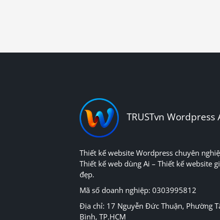
TRUSTvn Wordpress 
Thiết kế website Wordpress chuyên nghiệ
Thiết kế web dùng Ai – Thiết kế website gi
đẹp.
Mã số doanh nghiệp: 0303995812
Địa chỉ: 17 Nguyễn Đức Thuận, Phường T
Bình, TP.HCM