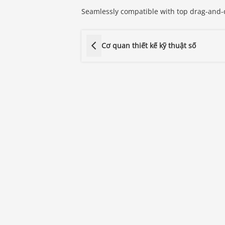
Seamlessly compatible with top drag-and-
Cơ quan thiết kế kỹ thuật số