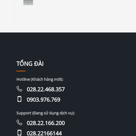
TỔNG ĐÀI
Hotline (Khách hàng mới):
028.22.468.357
0903.976.769
Support (Đang sử dụng dịch vụ):
028.22.166.200
028.22166144