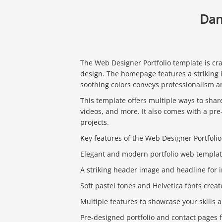
Dan
The Web Designer Portfolio template is craf
design. The homepage features a striking i
soothing colors conveys professionalism an
This template offers multiple ways to shar
videos, and more. It also comes with a pre
projects.
Key features of the Web Designer Portfoli
Elegant and modern portfolio web templa
A striking header image and headline for 
Soft pastel tones and Helvetica fonts creat
Multiple features to showcase your skills 
Pre-designed portfolio and contact pages 