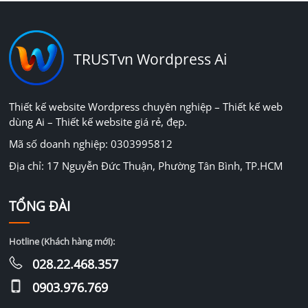
TRUSTvn Wordpress Ai
Thiết kế website Wordpress chuyên nghiệp – Thiết kế web
dùng Ai – Thiết kế website giá rẻ, đẹp.
Mã số doanh nghiệp: 0303995812
Địa chỉ: 17 Nguyễn Đức Thuận, Phường Tân Bình, TP.HCM
TỔNG ĐÀI
Hotline (Khách hàng mới):
028.22.468.357
0903.976.769