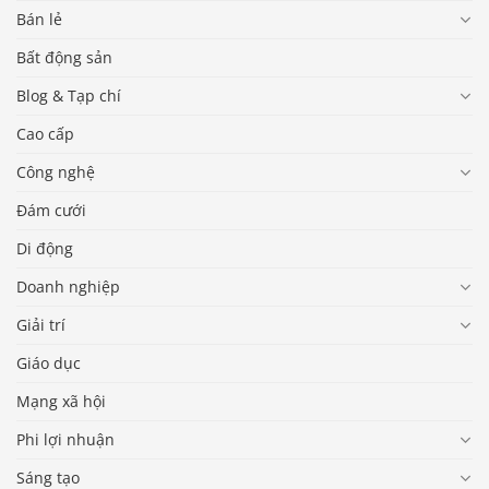
Bán lẻ
Bất động sản
Blog & Tạp chí
Cao cấp
Công nghệ
Đám cưới
Di động
Doanh nghiệp
Giải trí
Giáo dục
Mạng xã hội
Phi lợi nhuận
Sáng tạo