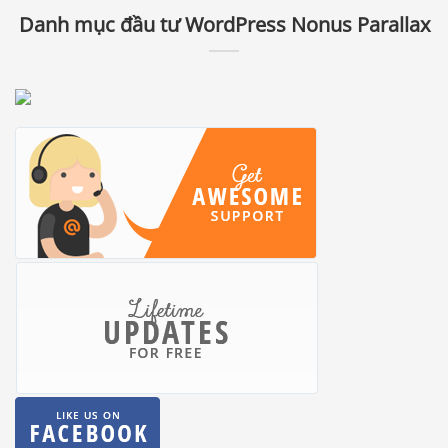
Danh mục đầu tư WordPress Nonus Parallax