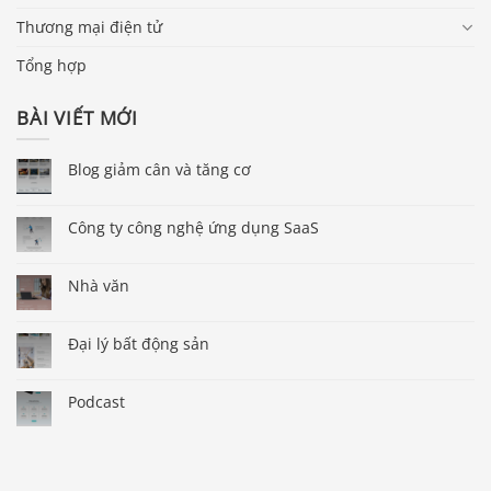
Thương mại điện tử
Tổng hợp
BÀI VIẾT MỚI
Blog giảm cân và tăng cơ
Công ty công nghệ ứng dụng SaaS
Nhà văn
Đại lý bất động sản
Podcast