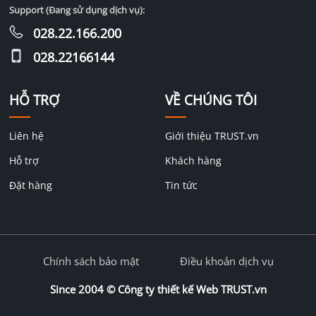
Support (Đang sử dụng dịch vụ):
028.22.166.200
028.22166144
HỖ TRỢ
VỀ CHÚNG TÔI
Liên hệ
Giới thiệu TRUST.vn
Hỗ trợ
Khách hàng
Đặt hàng
Tin tức
Chính sách bảo mật
Điều khoản dịch vụ
Since 2004 ©
Công ty thiết kế Web TRUST.vn