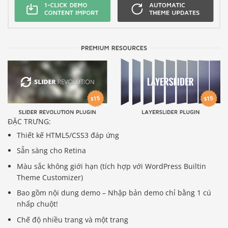
ĐẶC TRƯNG:
Thiết kế HTML5/CSS3 đáp ứng
Sẵn sàng cho Retina
Màu sắc không giới hạn (tích hợp với WordPress Builtin
Theme Customizer)
Bao gồm nội dung demo – Nhập bản demo chỉ bằng 1 cú
nhấp chuột!
Chế độ nhiều trang và một trang