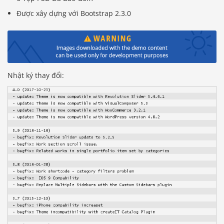
Được xây dựng với Bootstrap 2.3.0
Nhật ký thay đổi: