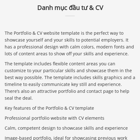
Danh mục đầu tư & CV
The Portfolio & CV website template is the perfect way to
showcase yourself and your skills to potential employers. It
has a professional design with calm colors, modern fonts and
lots of content areas to show off your skills and experience.
The template includes flexible content areas you can
customize to your particular skills and showcase them in the
best way possible. The template includes skills graphics and a
timeline to easily communicate key still and experience.
There’s also an attractive portfolio and contact page to help
seal the deal.
Key features of the Portfolio & CV template
Professional portfolio website with CV elements
Calm, competent design to showcase skills and experience
Image-based portfolio, ideal for showcasing previous work