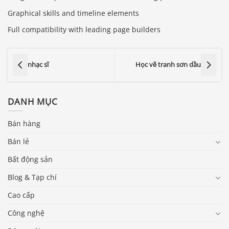
Graphical skills and timeline elements
Full compatibility with leading page builders
nhạc sĩ
Học vẽ tranh sơn dầu
DANH MỤC
Bán hàng
Bán lẻ
Bất động sản
Blog & Tạp chí
Cao cấp
Công nghệ