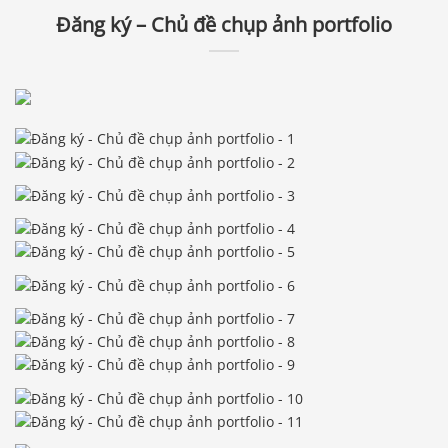
Đăng ký – Chủ đề chụp ảnh portfolio