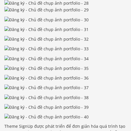
Theme SignUp được phát triển để đơn giản hóa quá trình tạo