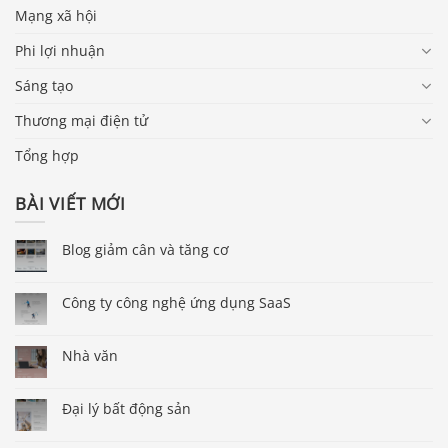
Mạng xã hội
Phi lợi nhuận
Sáng tạo
Thương mại điện tử
Tổng hợp
BÀI VIẾT MỚI
Blog giảm cân và tăng cơ
Công ty công nghệ ứng dụng SaaS
Nhà văn
Đại lý bất động sản