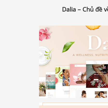
Dalia – Chủ đề 