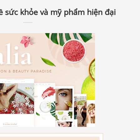
về sức khỏe và mỹ phẩm hiện đại