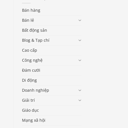
Bán hàng
Bán lẻ
Bất động sản
Blog & Tạp chí
Cao cấp
Công nghệ
Đám cưới
Di động
Doanh nghiệp
Giải trí
Giáo dục
Mạng xã hội