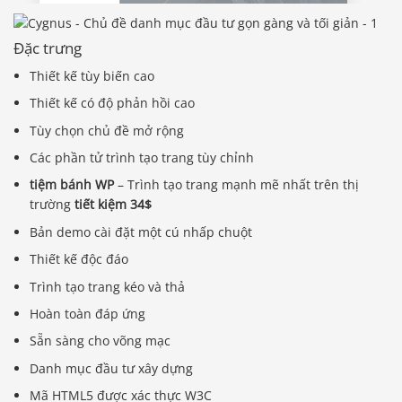
Đặc trưng
Thiết kế tùy biến cao
Thiết kế có độ phản hồi cao
Tùy chọn chủ đề mở rộng
Các phần tử trình tạo trang tùy chỉnh
tiệm bánh WP
– Trình tạo trang mạnh mẽ nhất trên thị
trường
tiết kiệm 34$
Bản demo cài đặt một cú nhấp chuột
Thiết kế độc đáo
Trình tạo trang kéo và thả
Hoàn toàn đáp ứng
Sẵn sàng cho võng mạc
Danh mục đầu tư xây dựng
Mã HTML5 được xác thực W3C