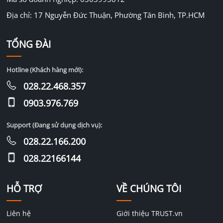
Địa chỉ: 17 Nguyễn Đức Thuận, Phường Tân Bình, TP.HCM
TỔNG ĐÀI
Hotline (Khách hàng mới):
028.22.468.357
0903.976.769
Support (Đang sử dụng dịch vụ):
028.22.166.200
028.22166144
HỖ TRỢ
VỀ CHÚNG TÔI
Liên hệ
Giới thiệu TRUST.vn