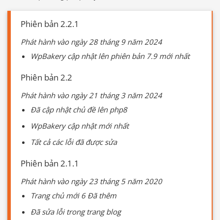
Phiên bản 2.2.1
Phát hành vào ngày 28 tháng 9 năm 2024
WpBakery cập nhật lên phiên bản 7.9 mới nhất
Phiên bản 2.2
Phát hành vào ngày 21 tháng 3 năm 2024
Đã cập nhật chủ đề lên php8
WpBakery cập nhật mới nhất
Tất cả các lỗi đã được sửa
Phiên bản 2.1.1
Phát hành vào ngày 23 tháng 5 năm 2020
Trang chủ mới 6 Đã thêm
Đã sửa lỗi trong trang blog