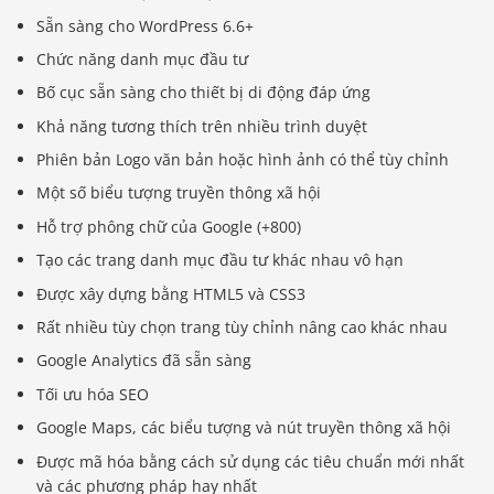
Sẵn sàng cho WordPress 6.6+
Chức năng danh mục đầu tư
Bố cục sẵn sàng cho thiết bị di động đáp ứng
Khả năng tương thích trên nhiều trình duyệt
Phiên bản Logo văn bản hoặc hình ảnh có thể tùy chỉnh
Một số biểu tượng truyền thông xã hội
Hỗ trợ phông chữ của Google (+800)
Tạo các trang danh mục đầu tư khác nhau vô hạn
Được xây dựng bằng HTML5 và CSS3
Rất nhiều tùy chọn trang tùy chỉnh nâng cao khác nhau
Google Analytics đã sẵn sàng
Tối ưu hóa SEO
Google Maps, các biểu tượng và nút truyền thông xã hội
Được mã hóa bằng cách sử dụng các tiêu chuẩn mới nhất
và các phương pháp hay nhất