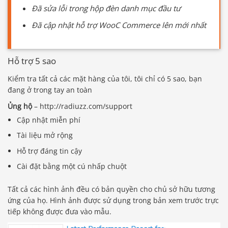
Đã sửa lỗi trong hộp đèn danh mục đầu tư
Đã cập nhật hỗ trợ WooC Commerce lên mới nhất
Hỗ trợ 5 sao
Kiểm tra tất cả các mặt hàng của tôi, tôi chỉ có 5 sao, bạn
đang ở trong tay an toàn
Ủng hộ
– http://radiuzz.com/support
Cập nhật miễn phí
Tài liệu mở rộng
Hỗ trợ đáng tin cậy
Cài đặt bằng một cú nhấp chuột
Tất cả các hình ảnh đều có bản quyền cho chủ sở hữu tương
ứng của họ. Hình ảnh được sử dụng trong bản xem trước trực
tiếp không được đưa vào mẫu.