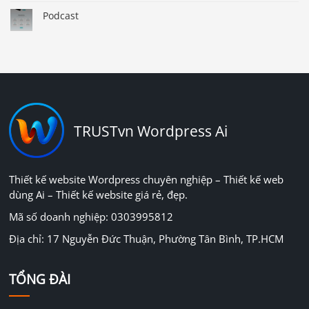
Podcast
TRUSTvn Wordpress Ai
Thiết kế website Wordpress chuyên nghiệp – Thiết kế web
dùng Ai – Thiết kế website giá rẻ, đẹp.
Mã số doanh nghiệp: 0303995812
Địa chỉ: 17 Nguyễn Đức Thuận, Phường Tân Bình, TP.HCM
TỔNG ĐÀI