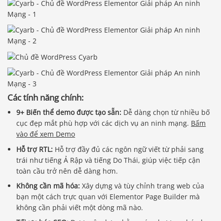
Các tính năng chính:
9+ Biến thể demo được tạo sẵn:
Dễ dàng chọn từ nhiều bố
cục đẹp mắt phù hợp với các dịch vụ an ninh mạng.
Bấm
vào để xem Demo
Hỗ trợ RTL:
Hỗ trợ đầy đủ các ngôn ngữ viết từ phải sang
trái như tiếng Ả Rập và tiếng Do Thái, giúp việc tiếp cận
toàn cầu trở nên dễ dàng hơn.
Không cần mã hóa:
Xây dựng và tùy chỉnh trang web của
bạn một cách trực quan với Elementor Page Builder mà
không cần phải viết một dòng mã nào.