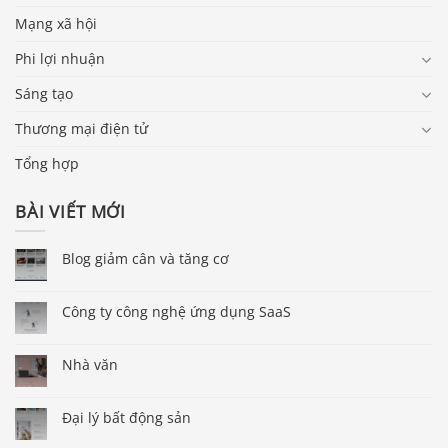
Mạng xã hội
Phi lợi nhuận
Sáng tạo
Thương mại điện tử
Tổng hợp
BÀI VIẾT MỚI
Blog giảm cân và tăng cơ
Công ty công nghệ ứng dụng SaaS
Nhà văn
Đại lý bất động sản