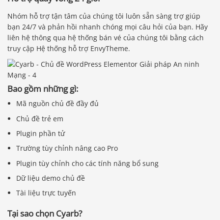
Nhóm hỗ trợ tận tâm của chúng tôi luôn sẵn sàng trợ giúp
bạn 24/7 và phản hồi nhanh chóng mọi câu hỏi của bạn. Hãy
liên hệ thông qua hệ thống bán vé của chúng tôi bằng cách
truy cập Hệ thống hỗ trợ EnvyTheme.
Bao gồm những gì:
Mã nguồn chủ đề đầy đủ
Chủ đề trẻ em
Plugin phần tử
Trường tùy chỉnh nâng cao Pro
Plugin tùy chỉnh cho các tính năng bổ sung
Dữ liệu demo chủ đề
Tài liệu trực tuyến
Tại sao chọn Cyarb?