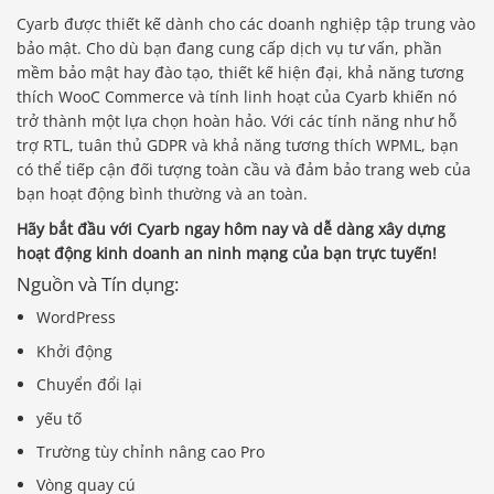
Cyarb được thiết kế dành cho các doanh nghiệp tập trung vào
bảo mật. Cho dù bạn đang cung cấp dịch vụ tư vấn, phần
mềm bảo mật hay đào tạo, thiết kế hiện đại, khả năng tương
thích WooC Commerce và tính linh hoạt của Cyarb khiến nó
trở thành một lựa chọn hoàn hảo. Với các tính năng như hỗ
trợ RTL, tuân thủ GDPR và khả năng tương thích WPML, bạn
có thể tiếp cận đối tượng toàn cầu và đảm bảo trang web của
bạn hoạt động bình thường và an toàn.
Hãy bắt đầu với Cyarb ngay hôm nay và dễ dàng xây dựng
hoạt động kinh doanh an ninh mạng của bạn trực tuyến!
Nguồn và Tín dụng:
WordPress
Khởi động
Chuyển đổi lại
yếu tố
Trường tùy chỉnh nâng cao Pro
Vòng quay cú