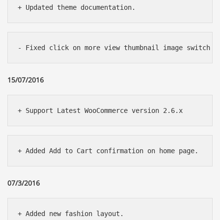
+ Updated theme documentation.
- Fixed click on more view thumbnail image switch m
15/07/2016
+ Support Latest WooCommerce version 2.6.x
+ Added Add to Cart confirmation on home page.
07/3/2016
+ Added new fashion layout.