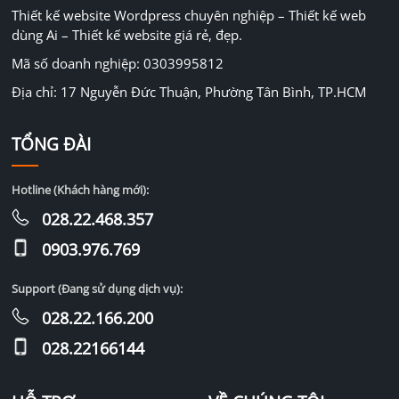
Thiết kế website Wordpress chuyên nghiệp – Thiết kế web
dùng Ai – Thiết kế website giá rẻ, đẹp.
Mã số doanh nghiệp: 0303995812
Địa chỉ: 17 Nguyễn Đức Thuận, Phường Tân Bình, TP.HCM
TỔNG ĐÀI
Hotline (Khách hàng mới):
028.22.468.357
0903.976.769
Support (Đang sử dụng dịch vụ):
028.22.166.200
028.22166144