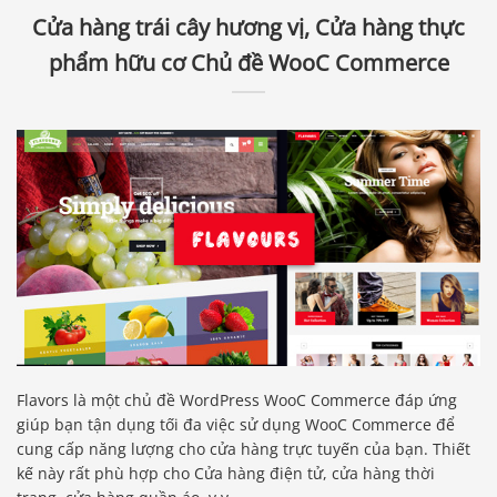
Cửa hàng trái cây hương vị, Cửa hàng thực
phẩm hữu cơ Chủ đề WooC Commerce
Flavors là một chủ đề WordPress WooC Commerce đáp ứng
giúp bạn tận dụng tối đa việc sử dụng WooC Commerce để
cung cấp năng lượng cho cửa hàng trực tuyến của bạn. Thiết
kế này rất phù hợp cho Cửa hàng điện tử, cửa hàng thời