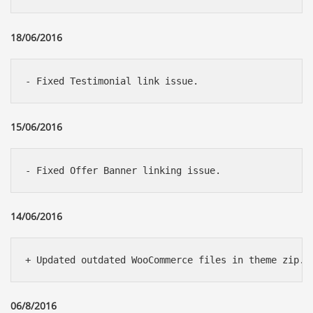
18/06/2016
- Fixed Testimonial link issue.
15/06/2016
- Fixed Offer Banner linking issue.
14/06/2016
+ Updated outdated WooCommerce files in theme zip.
06/8/2016