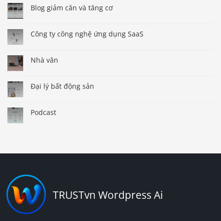
Blog giảm cân và tăng cơ
Công ty công nghệ ứng dụng SaaS
Nhà văn
Đại lý bất động sản
Podcast
TRUSTvn Wordpress Ai