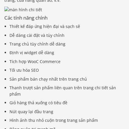
trang, cửa hàng quần áo, v.v.
Các tính năng chính
Thiết kế đáp ứng hiện đại và sạch sẽ
Dễ dàng cài đặt và tùy chỉnh
Trang chủ tùy chỉnh dễ dàng
Định vị widget dễ dàng
Tích hợp WooC Commerce
Tối ưu hóa SEO
Sản phẩm bán chạy nhất trên trang chủ
Thanh trượt sản phẩm liên quan trên trang chi tiết sản
phẩm
Giỏ hàng thả xuống có tiêu đề
Nút quay lại đầu trang
Hình ảnh thu nhỏ cuộn trong trang sản phẩm