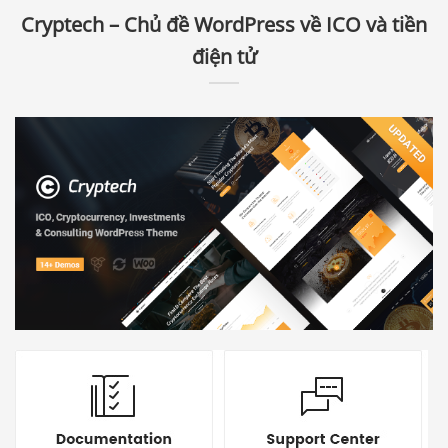
Cryptech – Chủ đề WordPress về ICO và tiền
điện tử