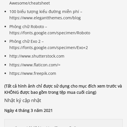
Awesome/cheatsheet
100 biểu tượng kiểu đường miễn phí –
https://www.elegantthemes.com/blog
Phông chữ Roboto –
https://fonts.google.com/specimen/Roboto
Phông chữ Exo 2 –
https://fonts.google.com/specimen/Exo+2
http://www.shutterstock.com
https://www.flaticon.com/=
https://www.freepik.com
(Tất cả hình ảnh chỉ được sử dụng cho mục đích xem trước và
KHÔNG được bao gồm trong tệp mua cuối cùng)
Nhật ký cập nhật
Ngày 4 tháng 3 năm 2021