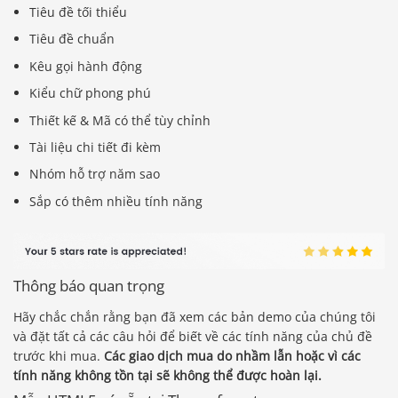
Tiêu đề tối thiểu
Tiêu đề chuẩn
Kêu gọi hành động
Kiểu chữ phong phú
Thiết kế & Mã có thể tùy chỉnh
Tài liệu chi tiết đi kèm
Nhóm hỗ trợ năm sao
Sắp có thêm nhiều tính năng
Thông báo quan trọng
Hãy chắc chắn rằng bạn đã xem các bản demo của chúng tôi
và đặt tất cả các câu hỏi để biết về các tính năng của chủ đề
trước khi mua.
Các giao dịch mua do nhầm lẫn hoặc vì các
tính năng không tồn tại sẽ không thể được hoàn lại.