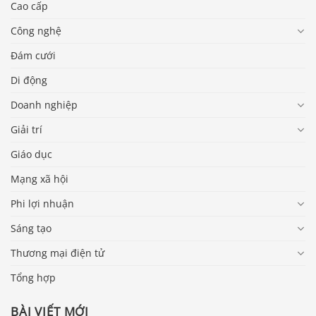
Cao cấp
Công nghệ
Đám cưới
Di động
Doanh nghiệp
Giải trí
Giáo dục
Mạng xã hội
Phi lợi nhuận
Sáng tạo
Thương mại điện tử
Tổng hợp
BÀI VIẾT MỚI