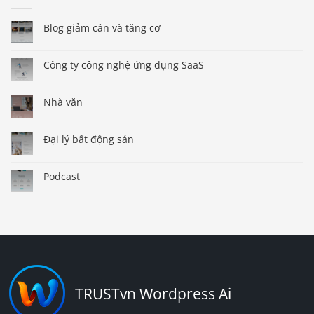
Blog giảm cân và tăng cơ
Công ty công nghệ ứng dụng SaaS
Nhà văn
Đại lý bất động sản
Podcast
TRUSTvn Wordpress Ai