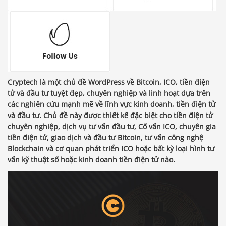
Cryptech là một chủ đề WordPress về Bitcoin, ICO, tiền điện
tử và đầu tư tuyệt đẹp, chuyên nghiệp và linh hoạt dựa trên
các nghiên cứu mạnh mẽ về lĩnh vực kinh doanh, tiền điện tử
và đầu tư. Chủ đề này được thiết kế đặc biệt cho tiền điện tử
chuyên nghiệp, dịch vụ tư vấn đầu tư, Cố vấn ICO, chuyên gia
tiền điện tử, giao dịch và đầu tư Bitcoin, tư vấn công nghệ
Blockchain và cơ quan phát triển ICO hoặc bất kỳ loại hình tư
vấn kỹ thuật số hoặc kinh doanh tiền điện tử nào.