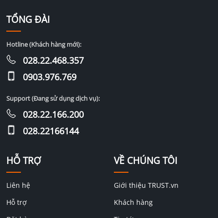
TỔNG ĐÀI
Hotline (Khách hàng mới):
028.22.468.357
0903.976.769
Support (Đang sử dụng dịch vụ):
028.22.166.200
028.22166144
HỖ TRỢ
VỀ CHÚNG TÔI
Liên hệ
Giới thiệu TRUST.vn
Hỗ trợ
Khách hàng