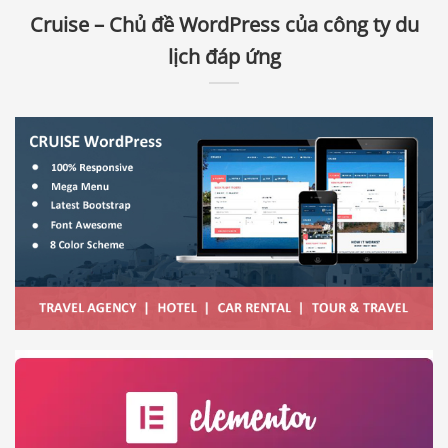
Cruise – Chủ đề WordPress của công ty du
lịch đáp ứng