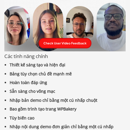
Các tính năng chính
Thiết kế sáng tạo và hiện đại
Bảng tùy chọn chủ đề mạnh mẽ
Hoàn toàn đáp ứng
Sẵn sàng cho võng mạc
Nhập bản demo chỉ bằng một cú nhấp chuột
Bao gồm trình tạo trang WPBakery
Tùy biến cao
Nhập nội dung demo đơn giản chỉ bằng một cú nhấp