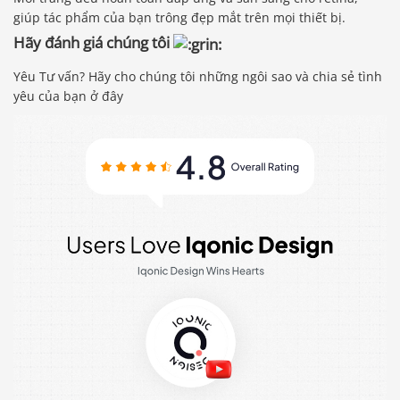
giúp tác phẩm của bạn trông đẹp mắt trên mọi thiết bị.
Hãy đánh giá chúng tôi
Yêu Tư vấn? Hãy cho chúng tôi những ngôi sao và chia sẻ tình
yêu của bạn ở đây