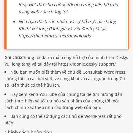
lòng viết thư cho chúng tôi qua trang liên hệ trên
trang web của chúng tôi
Nếu bạn thích sản phẩm và sự hỗ trợ của chúng
tôi thì vui lòng đánh giá và viết đánh giá tại:
https://themeforest.net/downloads
Ghi chú:
Chúng tôi đã ra mắt cổng hỗ trợ của mình trên Desky.
Vui lòng tăng vé tại đây tại https://iqonic.desky.support/
Nếu bạn muốn biết thêm về chủ đề Consultab WordPress,
chúng tôi có các bài viết, vé công khai và các nguồn trong Cơ
sở Kiến thức có thể hữu ích.
Hãy xem kênh YouTube của chúng tôi để tìm hướng dẫn
cách thực hiện và tối ưu hóa sản phẩm của chúng tôi một
cách chính xác theo nhu cầu trang web của bạn.
Bạn cũng có thể sử dụng các Chủ đề WordPress rất phổ
biến.
Chính sách hoàn tiền