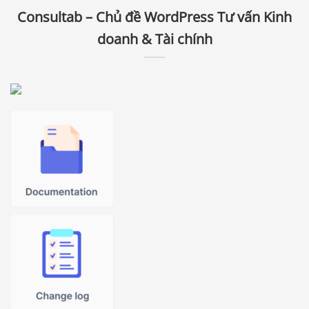
Consultab – Chủ đề WordPress Tư vấn Kinh
doanh & Tài chính