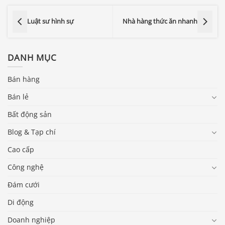
Luật sư hình sự
Nhà hàng thức ăn nhanh
DANH MỤC
Bán hàng
Bán lẻ
Bất động sản
Blog & Tạp chí
Cao cấp
Công nghệ
Đám cưới
Di động
Doanh nghiệp