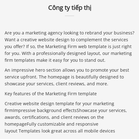
Công ty tiếp thị
Are you a marketing agency looking to rebrand your business?
Want a creative website design to complement the services
you offer? If so, the Marketing Firm web template is just right
for you. With a professionally designed layout, our marketing
firm templates make it easy for you to stand out.
An impressive hero section allows you to promote your best
service upfront. The homepage is beautifully designed to
showcase your services, client reviews, and more.
Key features of the Marketing Firm template
Creative website design template for your marketing
firmImpressive background effectsShowcase your services,
awards, certifications, and client reviews on the
homepageFully customizable and responsive
layout Templates look great across all mobile devices